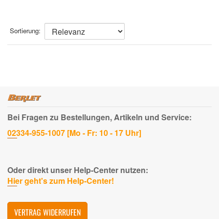
Sortierung:
Bei Fragen zu Bestellungen, Artikeln und Service:
02334-955-1007 [Mo - Fr: 10 - 17 Uhr]
Oder direkt unser Help-Center nutzen:
Hier geht's zum Help-Center!
VERTRAG WIDERRUFEN