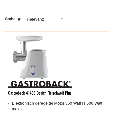
Sortierung:
Gastroback 41403 Design Fleischwolf Plus
Elektronisch geregelter Motor 350 Watt (1.500 Watt
max.),