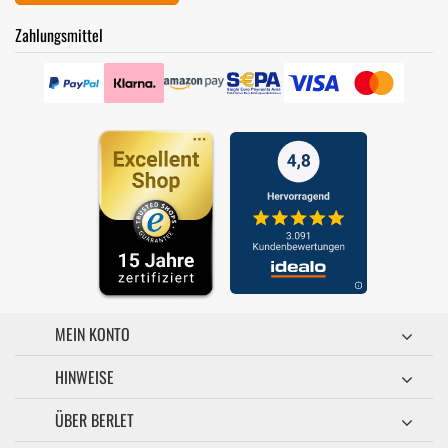
Zahlungsmittel
MEIN KONTO
HINWEISE
ÜBER BERLET