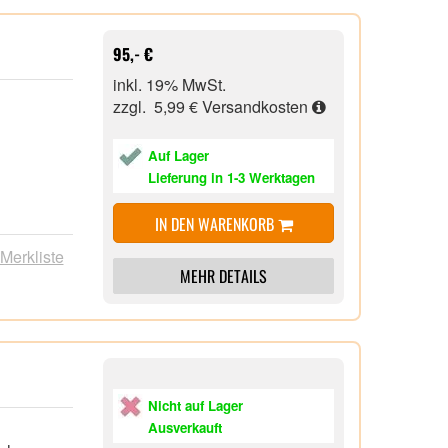
95,- €
inkl. 19% MwSt.
zzgl. 5,99 €
Versandkosten
Auf Lager
Lieferung in 1-3 Werktagen
IN DEN WARENKORB
 Merkliste
MEHR DETAILS
Nicht auf Lager
Ausverkauft