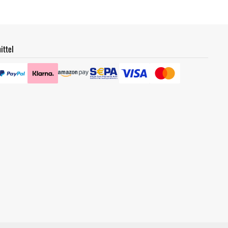
ittel