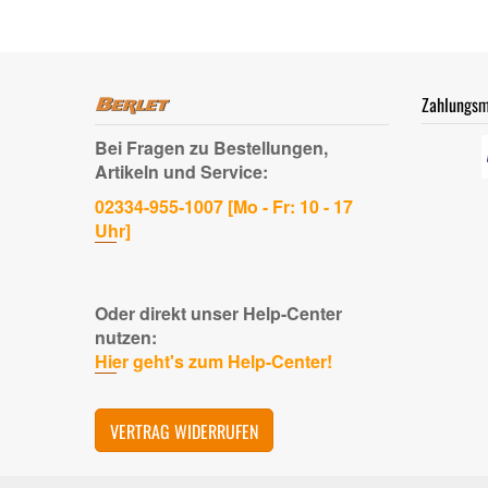
Zahlungsm
Bei Fragen zu Bestellungen,
Artikeln und Service:
02334-955-1007 [Mo - Fr: 10 - 17
Uhr]
Oder direkt unser Help-Center
nutzen:
Hier geht's zum Help-Center!
VERTRAG WIDERRUFEN