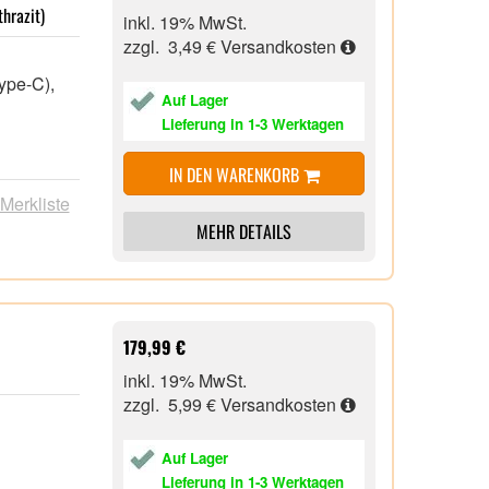
hrazit)
inkl. 19% MwSt.
zzgl. 3,49 €
Versandkosten
Type-C),
Auf Lager
Lieferung in 1-3 Werktagen
IN DEN WARENKORB
 Merkliste
MEHR DETAILS
179,99 €
inkl. 19% MwSt.
zzgl. 5,99 €
Versandkosten
Auf Lager
Lieferung in 1-3 Werktagen