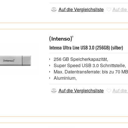
Auf die Vergleichsliste
Auf die
Intenso Ultra Line USB 3.0 (256GB) (silber)
256 GB Speicherkapazität,
Super Speed USB 3.0 Schnittstelle
Max. Datentransferrate: bis zu 70 M
Aluminium,
Auf die Vergleichsliste
Auf die