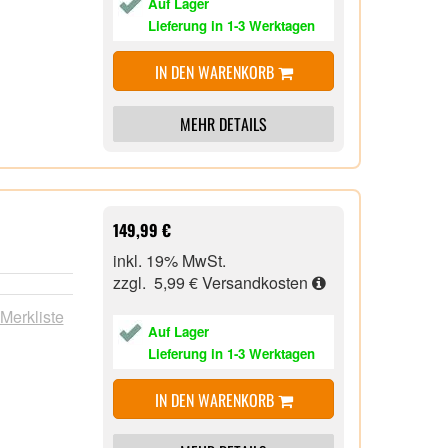
Auf Lager
Lieferung in 1-3 Werktagen
IN DEN WARENKORB
MEHR DETAILS
149,99 €
inkl. 19% MwSt.
zzgl. 5,99 €
Versandkosten
 Merkliste
Auf Lager
Lieferung in 1-3 Werktagen
IN DEN WARENKORB