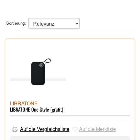
Sortierung:
LIBRATONE
LIBRATONE One Style (grafit)
Auf die Vergleichsliste
Auf die Merkliste