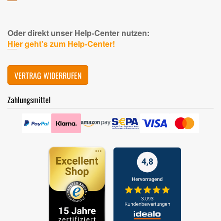
Oder direkt unser Help-Center nutzen:
Hier geht's zum Help-Center!
VERTRAG WIDERRUFEN
Zahlungsmittel