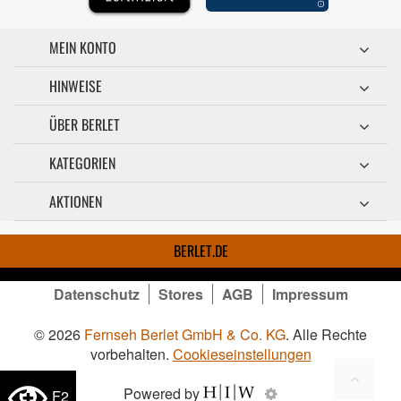
MEIN KONTO
HINWEISE
ÜBER BERLET
KATEGORIEN
AKTIONEN
BERLET.DE
Datenschutz
Stores
AGB
Impressum
© 2026
Fernseh Berlet GmbH & Co. KG
. Alle Rechte
vorbehalten.
Cookieseinstellungen
Powered by
F2