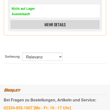
Nicht auf Lager
Ausverkauft
MEHR DETAILS
Sortierung:
Bei Fragen zu Bestellungen, Artikeln und Service:
02334-955-1007 [Mo - Fr: 10 - 17 Uhr]