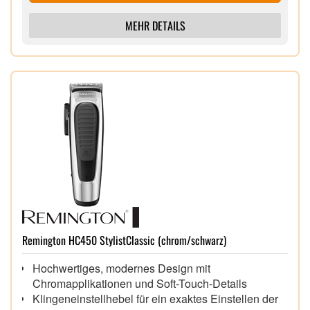
MEHR DETAILS
Remington HC450 StylistClassic (chrom/schwarz)
Hochwertiges, modernes Design mit
Chromapplikationen und Soft-Touch-Details
Klingeneinstellhebel für ein exaktes Einstellen der