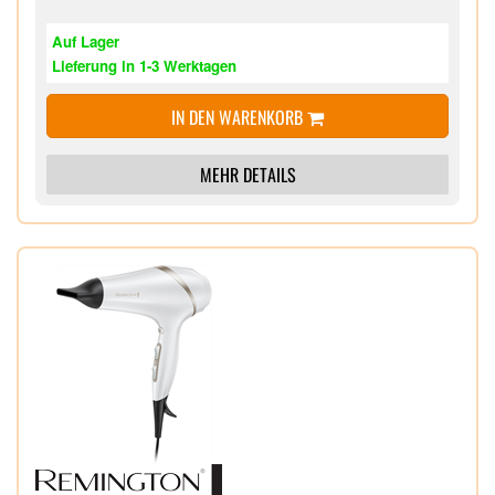
Auf Lager
Lieferung in 1-3 Werktagen
IN DEN WARENKORB
MEHR DETAILS