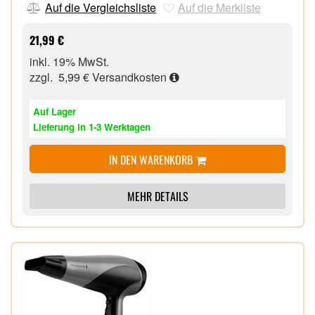
Auf die Vergleichsliste
Auf die Merkliste
21,99 €
inkl. 19% MwSt.
zzgl. 5,99 €
Versandkosten
Auf Lager
Lieferung in 1-3 Werktagen
IN DEN WARENKORB
MEHR DETAILS