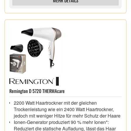
MEHR DETAILS
Remington D 5720 THERMAcare
2200 Watt Haartrockner mit der gleichen
Trockenleistung wie ein 2400 Watt Haartrockner,
jedoch mit weniger Hitze für mehr Schutz der Haare
Ionen-Generator produziert 90 % mehr Ionen*:
Reduziert die statische Aufladung, lässt das Haar