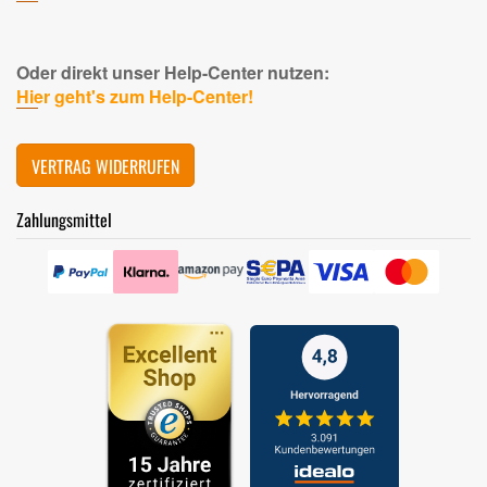
Oder direkt unser Help-Center nutzen:
Hier geht's zum Help-Center!
VERTRAG WIDERRUFEN
Zahlungsmittel