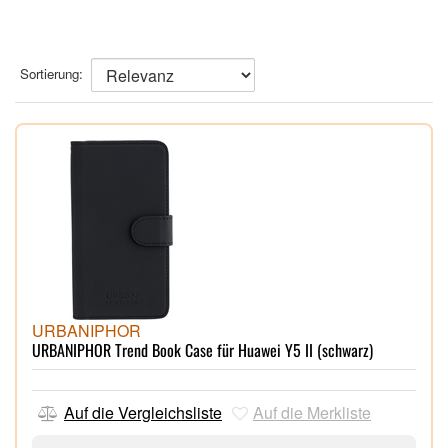
Sortierung:
URBANIPHOR
URBANIPHOR Trend Book Case für Huawei Y5 II (schwarz)
Auf die Vergleichsliste
Auf die Merkliste