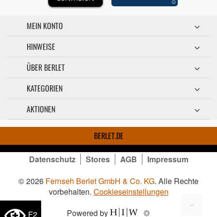
MEIN KONTO
HINWEISE
ÜBER BERLET
KATEGORIEN
AKTIONEN
BERLET.DE
Datenschutz
Stores
AGB
Impressum
© 2026
Fernseh Berlet GmbH & Co. KG
. Alle Rechte
vorbehalten.
Cookieseinstellungen
Powered by
F2