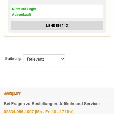
Nicht auf Lager
Ausverkauft
MEHR DETAILS
Sortierung:
Bei Fragen zu Bestellungen, Artikeln und Service:
02334-955-1007 [Mo - Fr: 10 - 17 Uhr]