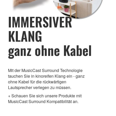
IMMERSIVER
KLANG
ganz ohne Kabel
Mit der MusicCast Surround Technologie
tauchen Sie in kinoreifen Klang ein - ganz
ohne Kabel für die rückwärtigen
Lautsprecher verlegen zu müssen.
+ Schauen Sie sich unsere Produkte mit
MusicCast Surround Kompatibilität an.