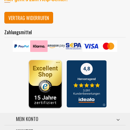
VERTRAG WIDERRUFEN
Zahlungsmittel
MEIN KONTO