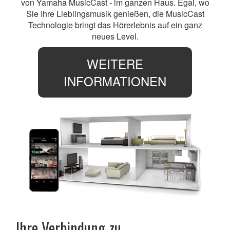
von Yamaha MusicCast - im ganzen Haus. Egal, wo
Sie Ihre Lieblingsmusik genießen, die MusicCast
Technologie bringt das Hörerlebnis auf ein ganz
neues Level.
WEITERE
INFORMATIONEN
Ihre Verbindung zu