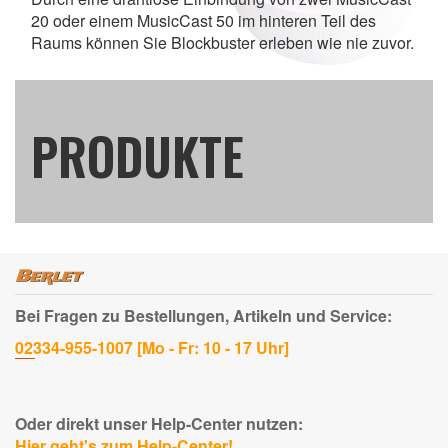
20 oder einem MusicCast 50 im hinteren Teil des
Raums können Sie Blockbuster erleben wie nie zuvor.
PRODUKTE
Bei Fragen zu Bestellungen, Artikeln und Service:
02334-955-1007 [Mo - Fr: 10 - 17 Uhr]
Oder direkt unser Help-Center nutzen:
Hier geht's zum Help-Center!