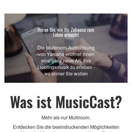
Hören Sie, wie Ihr Zuhause zum
Leben erwacht
Die Multiroom-Audiolösung
von Yamaha eröffnet Ihnen
eine ganz neue Art, Ihre
Lieblingsmusik zu erleben -
wo immer Sie wollen
Was ist MusicCast?
Mehr als nur Multiroom.
Entdecken Sie die beeindruckenden Möglichkeiten