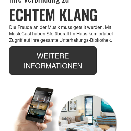
ECHTEM KLANG
Die Freude an der Musik muss geteilt werden. Mit
MusicCast haben Sie überall im Haus komfortabel
Zugriff auf Ihre gesamte Unterhaltungs-Bibliothek.
WEITERE
INFORMATIONEN