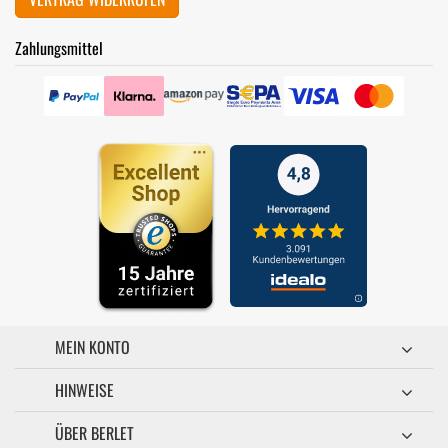
Zahlungsmittel
MEIN KONTO
HINWEISE
ÜBER BERLET