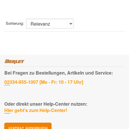
Sortierung:
Bei Fragen zu Bestellungen, Artikeln und Service:
02334-955-1007 [Mo - Fr: 10 - 17 Uhr]
Oder direkt unser Help-Center nutzen:
Hier geht's zum Help-Center!
VERTRAG WIDERRUFEN