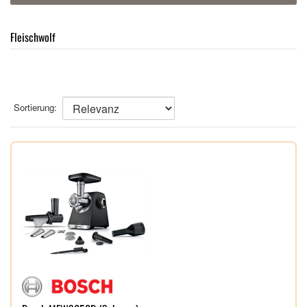
Fleischwolf
Sortierung: