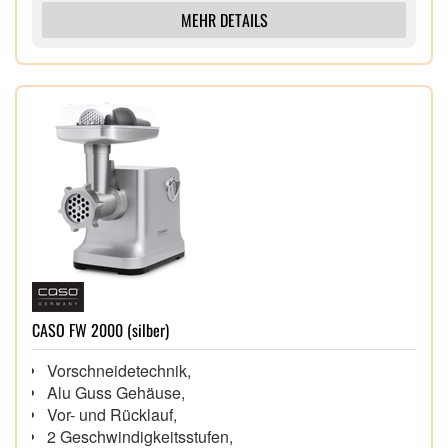
MEHR DETAILS
CASO FW 2000 (silber)
Vorschneidetechnik,
Alu Guss Gehäuse,
Vor- und Rücklauf,
2 Geschwindigkeitsstufen,