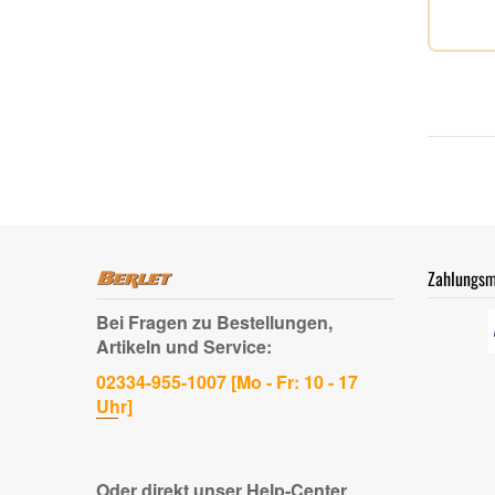
Zahlungsm
Bei Fragen zu Bestellungen,
Artikeln und Service:
02334-955-1007 [Mo - Fr: 10 - 17
Uhr]
Oder direkt unser Help-Center