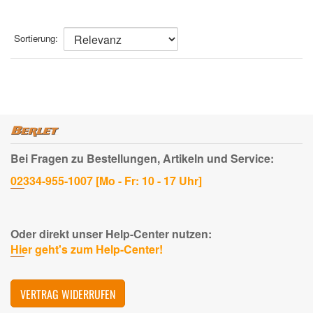
Sortierung:
Bei Fragen zu Bestellungen, Artikeln und Service:
02334-955-1007 [Mo - Fr: 10 - 17 Uhr]
Oder direkt unser Help-Center nutzen:
Hier geht's zum Help-Center!
VERTRAG WIDERRUFEN