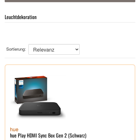
Leuchtdekoration
Sortierung:
hue
hue Play HDMI Sync Box Gen 2 (Schwarz)