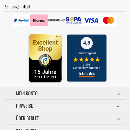
Zahlungsmittel
MEIN KONTO
HINWEISE
ÜBER BERLET