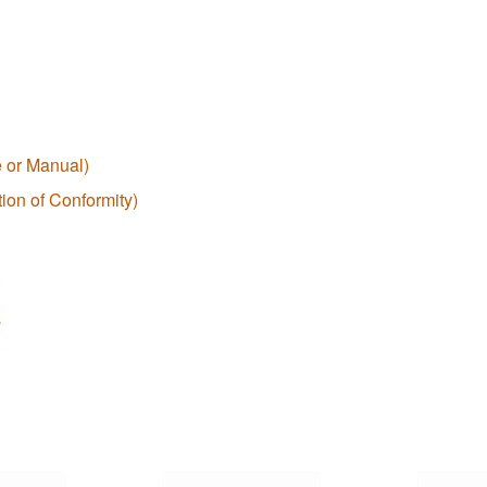
 or Manual)
ion of Conformity)