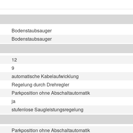
Bodenstaubsauger
Bodenstaubsauger
12
9
automatische Kabelaufwicklung
Regelung durch Drehregler
Parkposition ohne Abschaltautomatik
ja
stufenlose Saugleistungsregelung
Parkposition ohne Abschaltautomatik