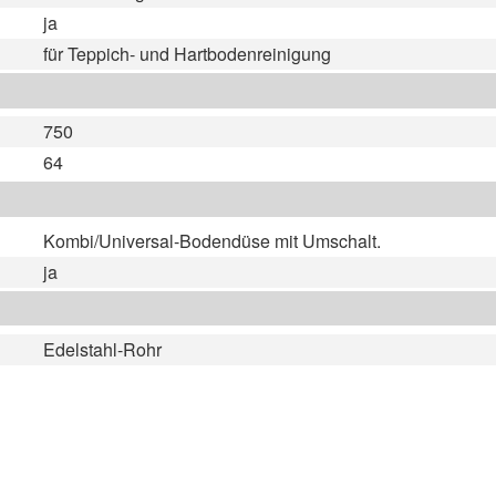
ja
für Teppich- und Hartbodenreinigung
750
64
Kombi/Universal-Bodendüse mit Umschalt.
ja
Edelstahl-Rohr