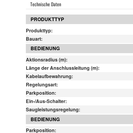
Technische Daten
PRODUKTTYP
Produkttyp:
Bauart:
BEDIENUNG
Aktionsradius (m):
Länge der Anschlussleitung (m):
Kabelaufbewahrung:
Regelungsart:
Parkposition:
Ein-/Aus-Schalter:
Saugleistungsregelung:
BEDIENUNG
Parkposition: