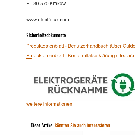
PL 30-570 Kraków
www.electrolux.com
Sicherheitsdokumente
Produktdatenblatt - Benutzerhandbuch (User Guide
Produktdatenblatt - Konformitätserklärung (Declarat
weitere Informationen
Diese Artikel
könnten Sie auch interessieren