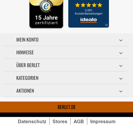
MEIN KONTO
HINWEISE
ÜBER BERLET
KATEGORIEN
AKTIONEN
BERLET.DE
Datenschutz
Stores
AGB
Impressum