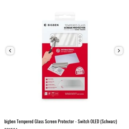
bigben Tempered Glass Screen Protector - Switch OLED (Schwarz)