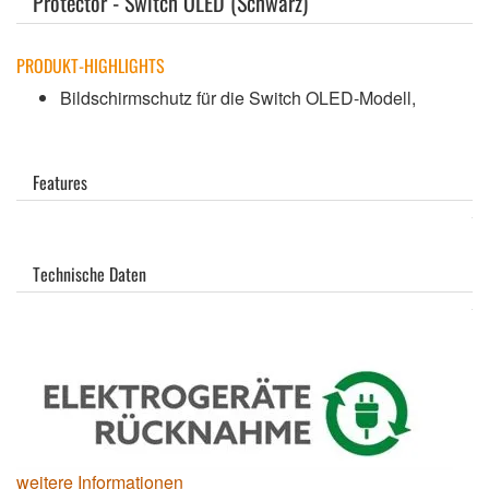
Protector - Switch OLED (Schwarz)
PRODUKT-HIGHLIGHTS
Bildschirmschutz für die Switch OLED-Modell,
Features
Technische Daten
weitere Informationen