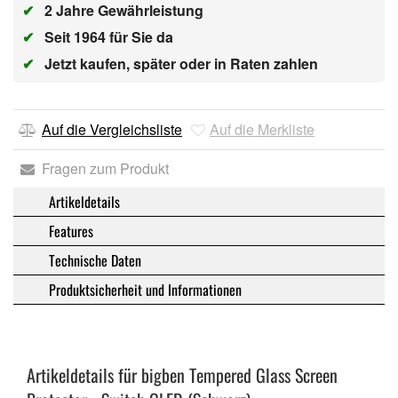
✔
2 Jahre Gewährleistung
✔
Seit 1964 für Sie da
✔
Jetzt kaufen, später oder in Raten zahlen
Auf die Vergleichsliste
Auf die Merkliste
Fragen zum Produkt
Artikeldetails
Features
Technische Daten
Produktsicherheit und Informationen
Artikeldetails für bigben Tempered Glass Screen