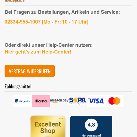
Bei Fragen zu Bestellungen, Artikeln und Service:
02334-955-1007 [Mo - Fr: 10 - 17 Uhr]
Oder direkt unser Help-Center nutzen:
Hier geht's zum Help-Center!
VERTRAG WIDERRUFEN
Zahlungsmittel