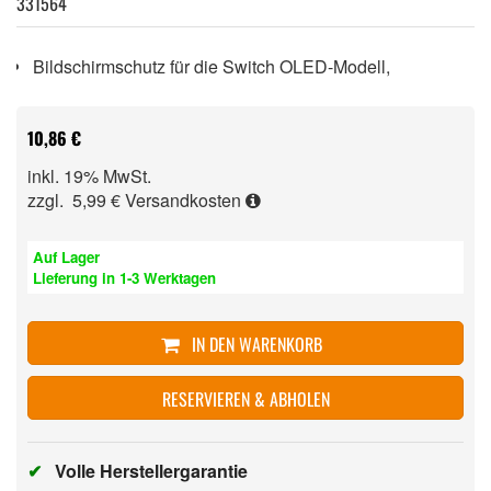
331564
Bildschirmschutz für die Switch OLED-Modell,
10,86 €
inkl. 19% MwSt.
zzgl. 5,99 €
Versandkosten
Auf Lager
Lieferung in 1-3 Werktagen
IN DEN WARENKORB
RESERVIEREN & ABHOLEN
✔
Volle Herstellergarantie