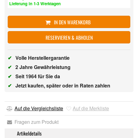
Lieferung in 1-3 Werktagen
IN DEN WARENKORB
RESERVIEREN & ABHOLEN
✔
Volle Herstellergarantie
✔
2 Jahre Gewährleistung
✔
Seit 1964 für Sie da
✔
Jetzt kaufen, später oder in Raten zahlen
Auf die Vergleichsliste
Auf die Merkliste
Fragen zum Produkt
Artikeldetails