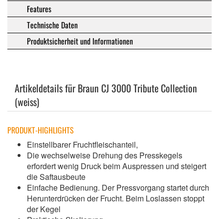
Features
Technische Daten
Produktsicherheit und Informationen
Artikeldetails für Braun CJ 3000 Tribute Collection
(weiss)
PRODUKT-HIGHLIGHTS
Einstellbarer Fruchtfleischanteil,
Die wechselweise Drehung des Presskegels
erfordert wenig Druck beim Auspressen und steigert
die Saftausbeute
Einfache Bedienung. Der Pressvorgang startet durch
Herunterdrücken der Frucht. Beim Loslassen stoppt
der Kegel