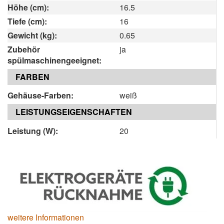
Höhe (cm):
16.5
Tiefe (cm):
16
Gewicht (kg):
0.65
Zubehör
ja
spülmaschinengeeignet:
FARBEN
Gehäuse-Farben:
weiß
LEISTUNGSEIGENSCHAFTEN
Leistung (W):
20
weitere Informationen