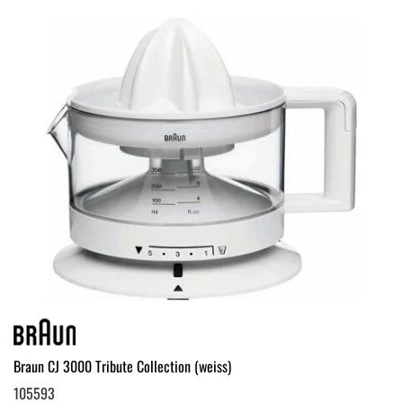
Braun CJ 3000 Tribute Collection (weiss)
105593