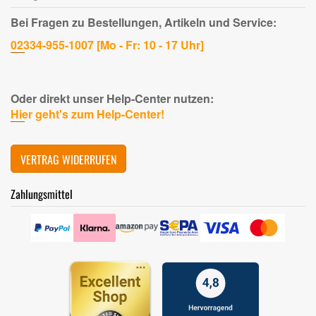
Bei Fragen zu Bestellungen, Artikeln und Service:
02334-955-1007 [Mo - Fr: 10 - 17 Uhr]
Oder direkt unser Help-Center nutzen:
Hier geht's zum Help-Center!
VERTRAG WIDERRUFEN
Zahlungsmittel