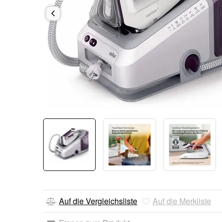
Auf die Vergleichsliste
Auf die Merkliste