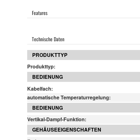
Features
Technische Daten
PRODUKTTYP
Produkttyp:
BEDIENUNG
Kabelfach:
automatische Temperaturregelung:
BEDIENUNG
Vertikal-Dampf-Funktion:
GEHÄUSEEIGENSCHAFTEN