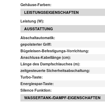
Gehäuse-Farben:
LEISTUNGSEIGENSCHAFTEN
Leistung (W):
AUSSTATTUNG
Abschaltautomatik:
gepolsterter Griff:
Bügeleisen-Befestigungs-Vorrichtung:
Anschluss-Kabellänge (cm):
Länge des Dampfschlauches (m):
zeitgesteuerte Sicherheitsabschaltung:
Turbo-Taste:
Energiespar-Taste:
Silence Funktion:
WASSERTANK-/DAMPF-EIGENSCHAFTEN