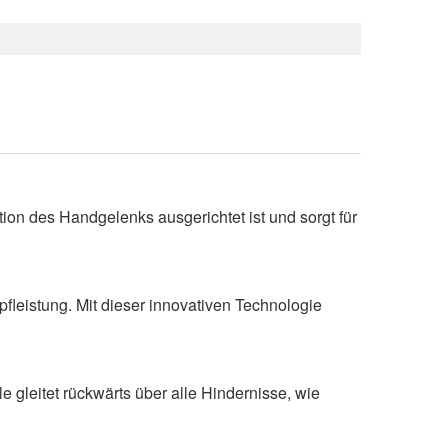
ion des Handgelenks ausgerichtet ist und sorgt für
fleistung. Mit dieser innovativen Technologie
e gleitet rückwärts über alle Hindernisse, wie