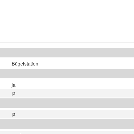
Bügelstation
ja
ja
ja