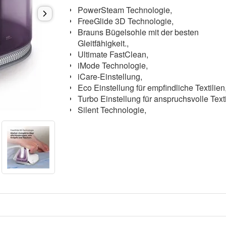
PowerSteam Technologie,
FreeGlide 3D Technologie,
Brauns Bügelsohle mit der besten
Gleitfähigkeit.,
Ultimate FastClean,
iMode Technologie,
iCare-Einstellung,
Eco Einstellung für empfindliche Textilie
Turbo Einstellung für anspruchsvolle Text
Silent Technologie,