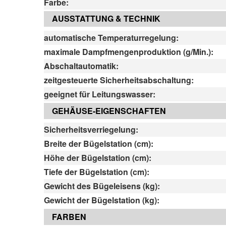
Farbe:
AUSSTATTUNG & TECHNIK
automatische Temperaturregelung:
maximale Dampfmengenproduktion (g/Min.):
Abschaltautomatik:
zeitgesteuerte Sicherheitsabschaltung:
geeignet für Leitungswasser:
GEHÄUSE-EIGENSCHAFTEN
Sicherheitsverriegelung:
Breite der Bügelstation (cm):
Höhe der Bügelstation (cm):
Tiefe der Bügelstation (cm):
Gewicht des Bügeleisens (kg):
Gewicht der Bügelstation (kg):
FARBEN