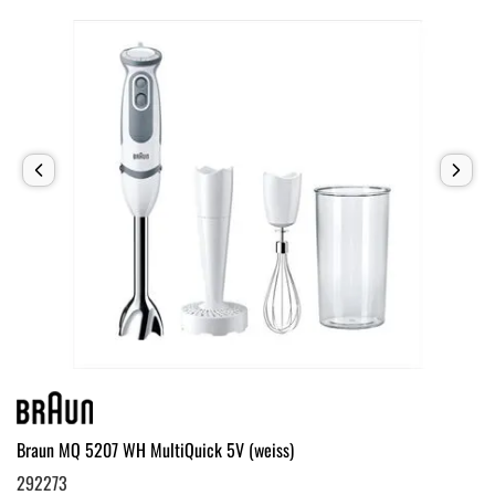
Braun MQ 5207 WH MultiQuick 5V (weiss)
292273