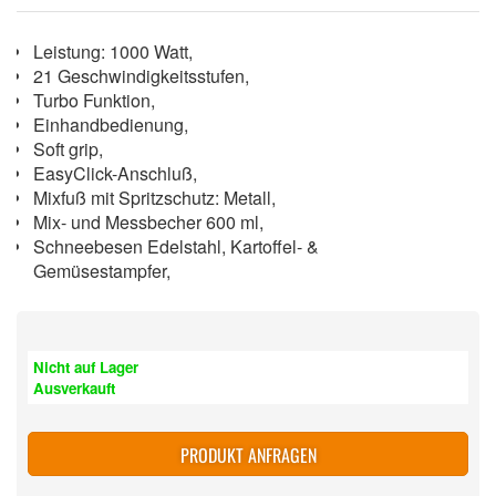
Leistung: 1000 Watt,
21 Geschwindigkeitsstufen,
Turbo Funktion,
Einhandbedienung,
Soft grip,
EasyClick-Anschluß,
Mixfuß mit Spritzschutz: Metall,
Mix- und Messbecher 600 ml,
Schneebesen Edelstahl, Kartoffel- &
Gemüsestampfer,
Nicht auf Lager
Ausverkauft
PRODUKT ANFRAGEN