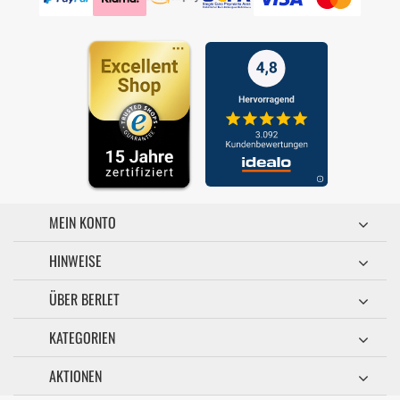
MEIN KONTO
HINWEISE
ÜBER BERLET
KATEGORIEN
AKTIONEN