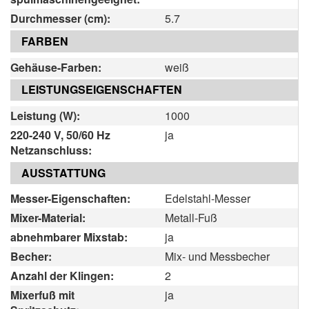
Durchmesser (cm):
5.7
FARBEN
Gehäuse-Farben:
weiß
LEISTUNGSEIGENSCHAFTEN
Leistung (W):
1000
220-240 V, 50/60 Hz
ja
Netzanschluss:
AUSSTATTUNG
Messer-Eigenschaften:
Edelstahl-Messer
Mixer-Material:
Metall-Fuß
abnehmbarer Mixstab:
ja
Becher:
Mix- und Messbecher
Anzahl der Klingen:
2
Mixerfuß mit
ja