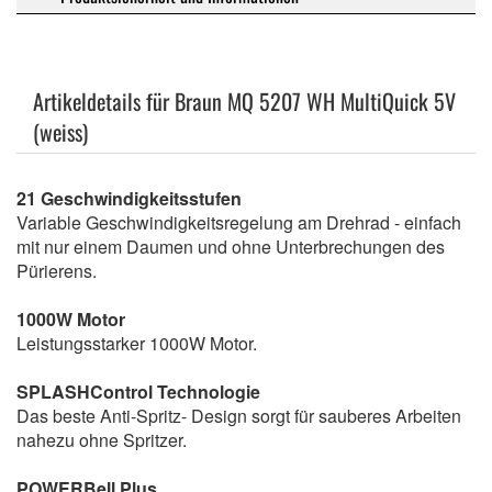
Artikeldetails für Braun MQ 5207 WH MultiQuick 5V
(weiss)
21 Geschwindigkeitsstufen
Variable Geschwindigkeitsregelung am Drehrad - einfach
mit nur einem Daumen und ohne Unterbrechungen des
Pürierens.
1000W Motor
Leistungsstarker 1000W Motor.
SPLASHControl Technologie
Das beste Anti-Spritz- Design sorgt für sauberes Arbeiten
nahezu ohne Spritzer.
POWERBell Plus