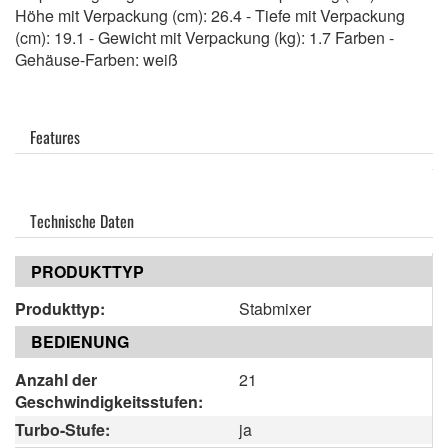
Höhe mit Verpackung (cm): 26.4 - Tiefe mit Verpackung
(cm): 19.1 - Gewicht mit Verpackung (kg): 1.7 Farben -
Gehäuse-Farben: weiß
Features
Technische Daten
PRODUKTTYP
Produkttyp:
Stabmixer
BEDIENUNG
Anzahl der
21
Geschwindigkeitsstufen:
Turbo-Stufe:
ja