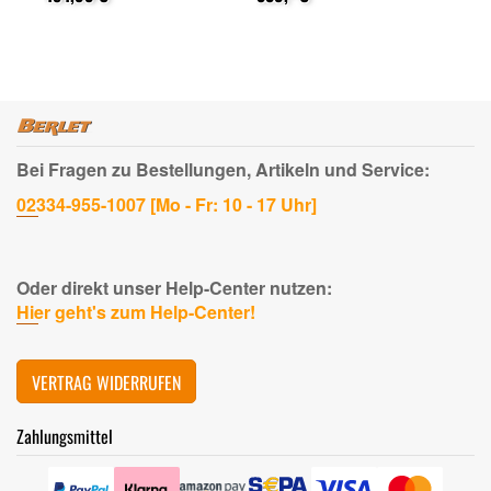
Re
Bei Fragen zu Bestellungen, Artikeln und Service:
02334-955-1007 [Mo - Fr: 10 - 17 Uhr]
Oder direkt unser Help-Center nutzen:
Hier geht's zum Help-Center!
VERTRAG WIDERRUFEN
Zahlungsmittel