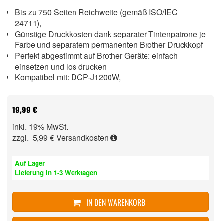
Bis zu 750 Seiten Reichweite (gemäß ISO/IEC
24711),
Günstige Druckkosten dank separater Tintenpatrone je
Farbe und separatem permanenten Brother Druckkopf
Perfekt abgestimmt auf Brother Geräte: einfach
einsetzen und los drucken
Kompatibel mit: DCP-J1200W,
19,99 €
inkl. 19% MwSt.
zzgl. 5,99 €
Versandkosten
Auf Lager
Lieferung in 1-3 Werktagen
IN DEN WARENKORB