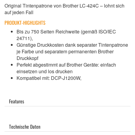
Original Tintenpatrone von Brother LC-424C – lohnt sich
auf jeden Fall
PRODUKT-HIGHLIGHTS
Bis zu 750 Seiten Reichweite (gemäß ISO/IEC
24711),
Günstige Druckkosten dank separater Tintenpatrone
je Farbe und separatem permanenten Brother
Druckkopf
Perfekt abgestimmt auf Brother Geräte: einfach
einsetzen und los drucken
Kompatibel mit: DCP-J1200W,
Features
Technische Daten