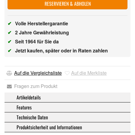
RESERVIEREN & ABHOLEN
✔
Volle Herstellergarantie
✔
2 Jahre Gewährleistung
✔
Seit 1964 für Sie da
✔
Jetzt kaufen, später oder in Raten zahlen
Auf die Vergleichsliste
Auf die Merkliste
Fragen zum Produkt
Artikeldetails
Features
Technische Daten
Produktsicherheit und Informationen