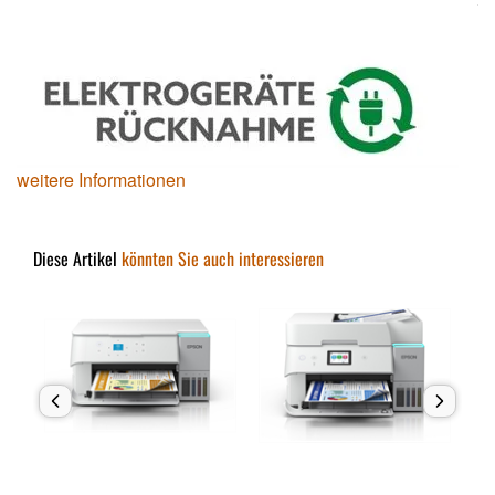
weitere Informationen
Diese Artikel
könnten Sie auch interessieren