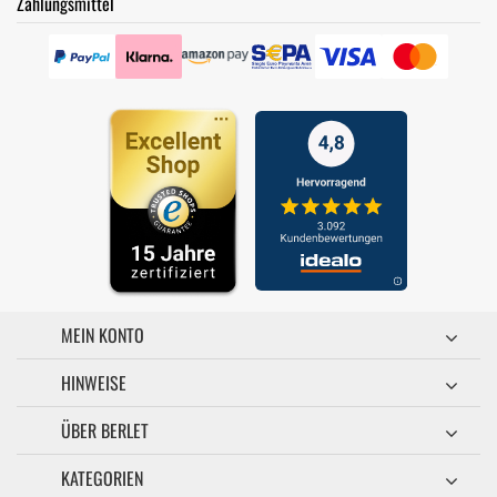
Zahlungsmittel
MEIN KONTO
HINWEISE
ÜBER BERLET
KATEGORIEN