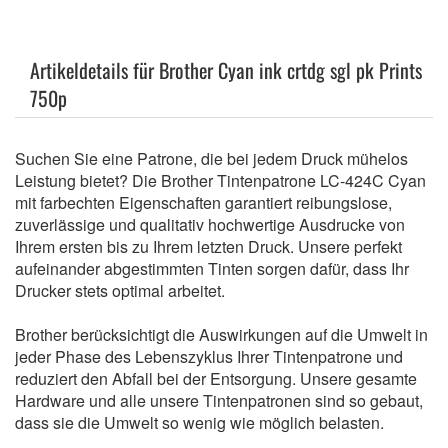
Artikeldetails für Brother Cyan ink crtdg sgl pk Prints
750p
Suchen Sie eine Patrone, die bei jedem Druck mühelos
Leistung bietet? Die Brother Tintenpatrone LC-424C Cyan
mit farbechten Eigenschaften garantiert reibungslose,
zuverlässige und qualitativ hochwertige Ausdrucke von
Ihrem ersten bis zu Ihrem letzten Druck. Unsere perfekt
aufeinander abgestimmten Tinten sorgen dafür, dass Ihr
Drucker stets optimal arbeitet.
Brother berücksichtigt die Auswirkungen auf die Umwelt in
jeder Phase des Lebenszyklus Ihrer Tintenpatrone und
reduziert den Abfall bei der Entsorgung. Unsere gesamte
Hardware und alle unsere Tintenpatronen sind so gebaut,
dass sie die Umwelt so wenig wie möglich belasten.