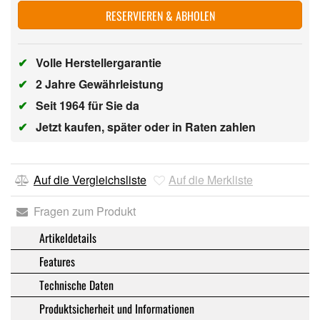
RESERVIEREN & ABHOLEN
✔
Volle Herstellergarantie
✔
2 Jahre Gewährleistung
✔
Seit 1964 für Sie da
✔
Jetzt kaufen, später oder in Raten zahlen
Auf die Vergleichsliste
Auf die Merkliste
Fragen zum Produkt
Artikeldetails
Features
Technische Daten
Produktsicherheit und Informationen