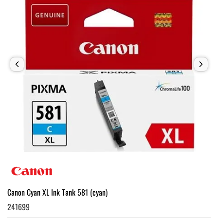
Canon Cyan XL Ink Tank 581 (cyan)
241699