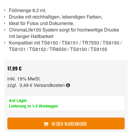
Füllmenge 8,3 ml,
Drucke mit reichhaltigen, lebendigen Farben,
Ideal für Fotos und Dokumente,
ChromaLife100 System sorgt für hochwertige Drucke
mit langer Haltbarkeit
Kompatibel mit TS6150 / TS6151 / TR7550 / TS8150 /
TS8151 / TS8152 / TR8550 / TS9150 / TS9155
17,99 €
inkl. 19% MwSt.
zzgl. 3,49 €
Versandkosten
Auf Lager
Lieferung in 1-3 Werktagen
IN DEN WARENKORB