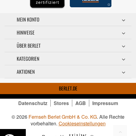
MEIN KONTO
HINWEISE
ÜBER BERLET
KATEGORIEN
AKTIONEN
BERLET.DE
Datenschutz
Stores
AGB
Impressum
© 2026
Fernseh Berlet GmbH & Co. KG
. Alle Rechte
vorbehalten.
Cookieseinstellungen