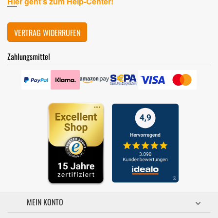
Hier geht's zum Help-Center!
VERTRAG WIDERRUFEN
Zahlungsmittel
MEIN KONTO