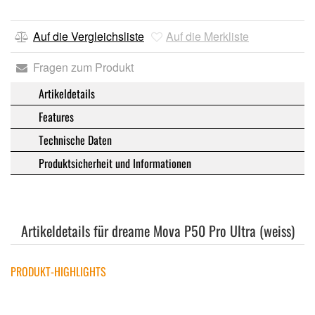
Auf die Vergleichsliste
Auf die Merkliste
Fragen zum Produkt
Artikeldetails
Features
Technische Daten
Produktsicherheit und Informationen
Artikeldetails für dreame Mova P50 Pro Ultra (weiss)
PRODUKT-HIGHLIGHTS