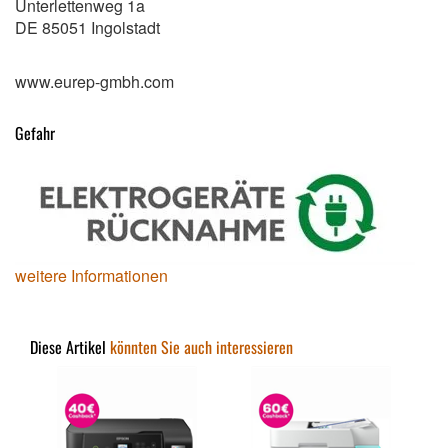
Unterlettenweg 1a
DE 85051 Ingolstadt
www.eurep-gmbh.com
Gefahr
weitere Informationen
Diese Artikel
könnten Sie auch interessieren