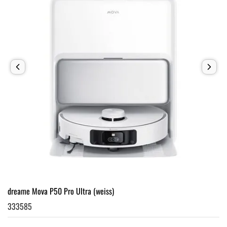
dreame Mova P50 Pro Ultra (weiss)
333585