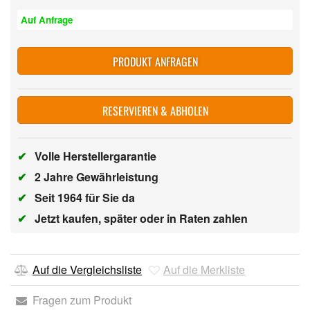
Auf Anfrage
PRODUKT ANFRAGEN
RESERVIEREN & ABHOLEN
✔
Volle Herstellergarantie
✔
2 Jahre Gewährleistung
✔
Seit 1964 für Sie da
✔
Jetzt kaufen, später oder in Raten zahlen
Auf die Vergleichsliste
Auf die Merkliste
Fragen zum Produkt