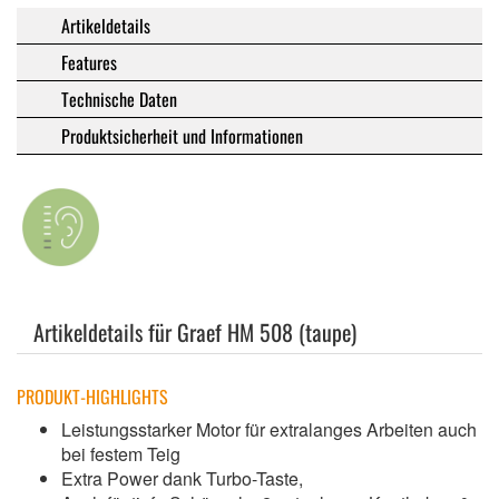
Artikeldetails
Features
Technische Daten
Produktsicherheit und Informationen
Artikeldetails für Graef HM 508 (taupe)
PRODUKT-HIGHLIGHTS
Leistungsstarker Motor für extralanges Arbeiten auch
bei festem Teig
Extra Power dank Turbo-Taste,