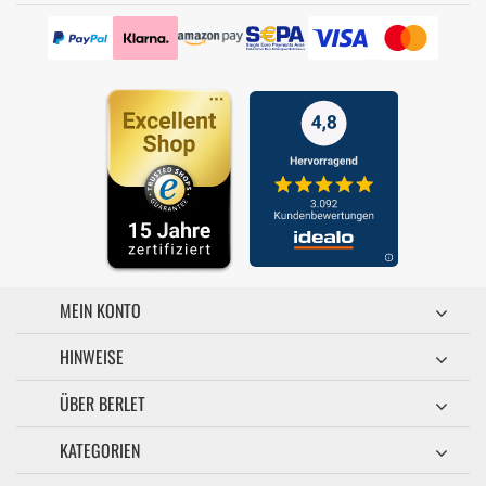
MEIN KONTO
HINWEISE
ÜBER BERLET
KATEGORIEN