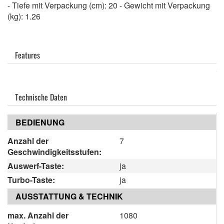
- Tiefe mit Verpackung (cm): 20 - Gewicht mit Verpackung
(kg): 1.26
Features
Technische Daten
BEDIENUNG
Anzahl der
7
Geschwindigkeitsstufen:
Auswerf-Taste:
ja
Turbo-Taste:
ja
AUSSTATTUNG & TECHNIK
max. Anzahl der
1080