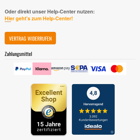
Oder direkt unser Help-Center nutzen:
Hier geht's zum Help-Center!
VERTRAG WIDERRUFEN
Zahlungsmittel