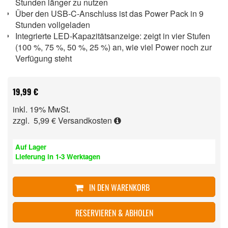
Stunden länger zu nutzen
Über den USB-C-Anschluss ist das Power Pack in 9
Stunden vollgeladen
Integrierte LED-Kapazitätsanzeige: zeigt in vier Stufen
(100 %, 75 %, 50 %, 25 %) an, wie viel Power noch zur
Verfügung steht
19,99 €
inkl. 19% MwSt.
zzgl. 5,99 €
Versandkosten
Auf Lager
Lieferung in 1-3 Werktagen
IN DEN WARENKORB
RESERVIEREN & ABHOLEN