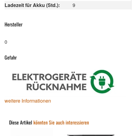
Ladezeit für Akku (Std.):
9
Hersteller
0
Gefahr
weitere Informationen
Diese Artikel
könnten Sie auch interessieren