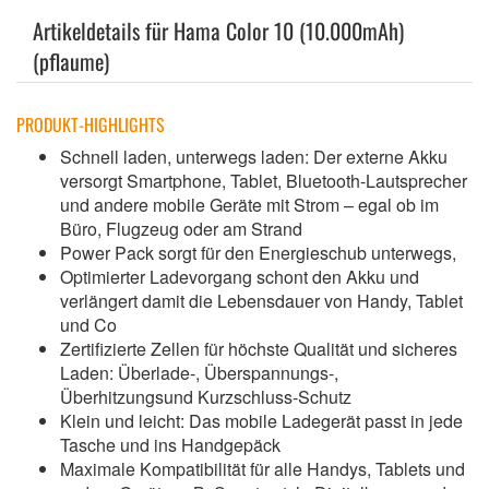
Artikeldetails für Hama Color 10 (10.000mAh)
(pflaume)
PRODUKT-HIGHLIGHTS
Schnell laden, unterwegs laden: Der externe Akku
versorgt Smartphone, Tablet, Bluetooth-Lautsprecher
und andere mobile Geräte mit Strom – egal ob im
Büro, Flugzeug oder am Strand
Power Pack sorgt für den Energieschub unterwegs,
Optimierter Ladevorgang schont den Akku und
verlängert damit die Lebensdauer von Handy, Tablet
und Co
Zertifizierte Zellen für höchste Qualität und sicheres
Laden: Überlade-, Überspannungs-,
Überhitzungsund Kurzschluss-Schutz
Klein und leicht: Das mobile Ladegerät passt in jede
Tasche und ins Handgepäck
Maximale Kompatibilität für alle Handys, Tablets und