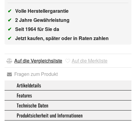
✔
Volle Herstellergarantie
✔
2 Jahre Gewährleistung
✔
Seit 1964 für Sie da
✔
Jetzt kaufen, später oder in Raten zahlen
Auf die Vergleichsliste
Auf die Merkliste
Fragen zum Produkt
Artikeldetails
Features
Technische Daten
Produktsicherheit und Informationen