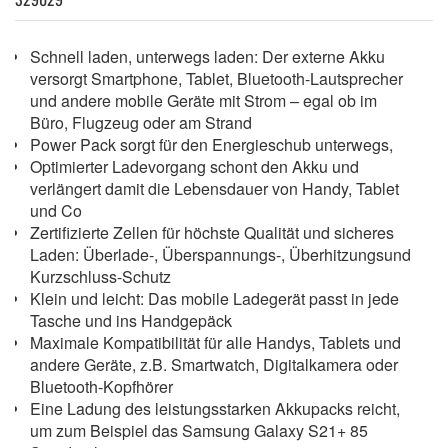
Schnell laden, unterwegs laden: Der externe Akku
versorgt Smartphone, Tablet, Bluetooth-Lautsprecher
und andere mobile Geräte mit Strom – egal ob im
Büro, Flugzeug oder am Strand
Power Pack sorgt für den Energieschub unterwegs,
Optimierter Ladevorgang schont den Akku und
verlängert damit die Lebensdauer von Handy, Tablet
und Co
Zertifizierte Zellen für höchste Qualität und sicheres
Laden: Überlade-, Überspannungs-, Überhitzungsund
Kurzschluss-Schutz
Klein und leicht: Das mobile Ladegerät passt in jede
Tasche und ins Handgepäck
Maximale Kompatibilität für alle Handys, Tablets und
andere Geräte, z.B. Smartwatch, Digitalkamera oder
Bluetooth-Kopfhörer
Eine Ladung des leistungsstarken Akkupacks reicht,
um zum Beispiel das Samsung Galaxy S21+ 85