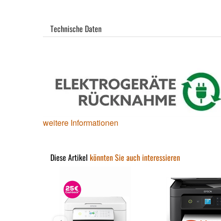
Technische Daten
weitere Informationen
Diese Artikel
könnten Sie auch interessieren