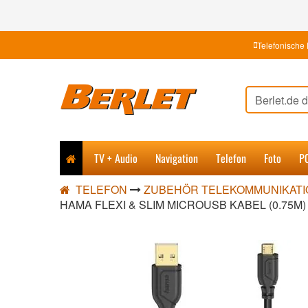
Telefonische 
TV + Audio
Navigation
Telefon
Foto
P
TELEFON
ZUBEHÖR TELEKOMMUNIKATI
HAMA FLEXI & SLIM MICROUSB KABEL (0.75M