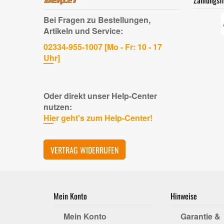
Zahlungsm
Bei Fragen zu Bestellungen,
Artikeln und Service:
02334-955-1007 [Mo - Fr: 10 - 17
Uhr]
Oder direkt unser Help-Center
nutzen:
Hier geht's zum Help-Center!
VERTRAG WIDERRUFEN
Mein Konto
Hinweise
Mein Konto
Garantie &