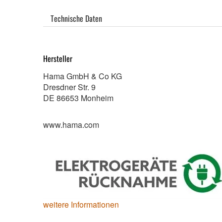
Technische Daten
Hersteller
Hama GmbH & Co KG
Dresdner Str. 9
DE 86653 Monheim
www.hama.com
weitere Informationen