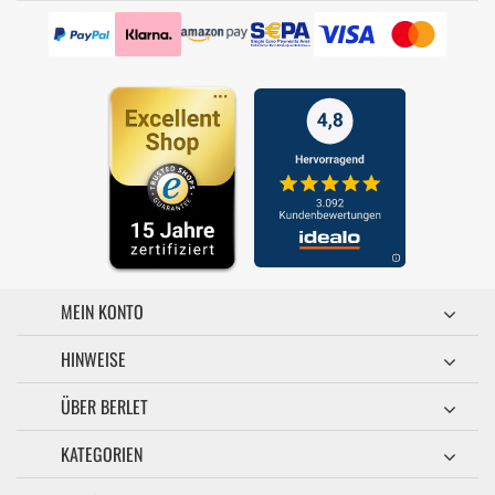
MEIN KONTO
HINWEISE
ÜBER BERLET
KATEGORIEN