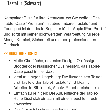
Tastatur (Schwarz)
Kompakter Push für Ihre Kreativität, wo Sie wollen: Das
Tablet-Case "Premium" mit abnehmbarer Tastatur und
Touchpad ist der ideale Begleiter für Ihr Apple iPad Pro 11"
und sorgt mit seiner hochwertigen Verarbeitung für jede
Menge Komfort, Sicherheit und einen professionellen
Eindruck.
PRODUKT-HIGHLIGHTS
Matte Oberfläche, dezentes Design: Ob lässiger
Blogger oder klassischer Businesstyp, das Tablet-
Case passt immer dazu
Ideal in ruhiger Umgebung: Die flüsterleisen Tasten
und Tastfeld der Tablet-Tastatur sind ideal für
Arbeiten in Bibliothek, Archiv, Ruhebereichen etc
Einfach zu reinigen: Die Außenfläche der Tablet-
Hülle lässt sich einfach mit einem feuchten Tuch
abwischen
Das Cover ist schnell wieder sauber,