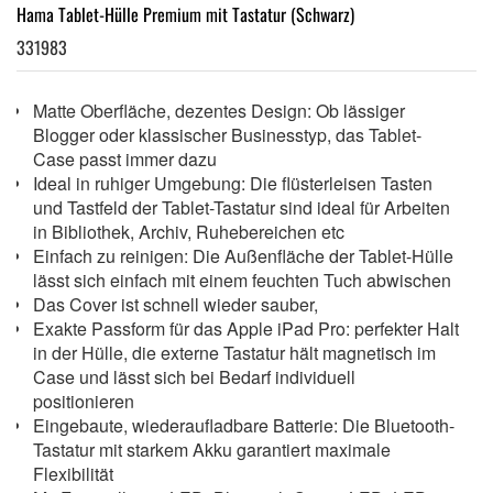
Hama Tablet-Hülle Premium mit Tastatur (Schwarz)
331983
Matte Oberfläche, dezentes Design: Ob lässiger
Blogger oder klassischer Businesstyp, das Tablet-
Case passt immer dazu
Ideal in ruhiger Umgebung: Die flüsterleisen Tasten
und Tastfeld der Tablet-Tastatur sind ideal für Arbeiten
in Bibliothek, Archiv, Ruhebereichen etc
Einfach zu reinigen: Die Außenfläche der Tablet-Hülle
lässt sich einfach mit einem feuchten Tuch abwischen
Das Cover ist schnell wieder sauber,
Exakte Passform für das Apple iPad Pro: perfekter Halt
in der Hülle, die externe Tastatur hält magnetisch im
Case und lässt sich bei Bedarf individuell
positionieren
Eingebaute, wiederaufladbare Batterie: Die Bluetooth-
Tastatur mit starkem Akku garantiert maximale
Flexibilität