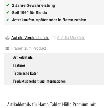
✔
2 Jahre Gewährleistung
✔
Seit 1964 für Sie da
✔
Jetzt kaufen, später oder in Raten zahlen
Auf die Vergleichsliste
Auf die Merkliste
Fragen zum Produkt
Artikeldetails
Features
Technische Daten
Produktsicherheit und Informationen
Artikeldetails für Hama Tablet-Hülle Premium mit