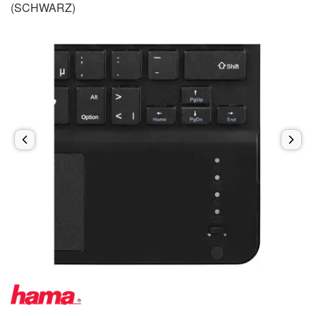
(SCHWARZ)