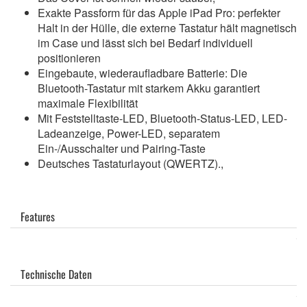
Exakte Passform für das Apple iPad Pro: perfekter
Halt in der Hülle, die externe Tastatur hält magnetisch
im Case und lässt sich bei Bedarf individuell
positionieren
Eingebaute, wiederaufladbare Batterie: Die
Bluetooth-Tastatur mit starkem Akku garantiert
maximale Flexibilität
Mit Feststelltaste-LED, Bluetooth-Status-LED, LED-
Ladeanzeige, Power-LED, separatem
Ein-/Ausschalter und Pairing-Taste
Deutsches Tastaturlayout (QWERTZ).,
Features
Technische Daten