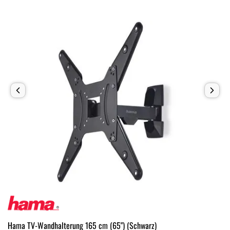
Hama TV-Wandhalterung 165 cm (65") (Schwarz)