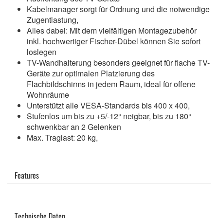
Kabelmanager sorgt für Ordnung und die notwendige
Zugentlastung,
Alles dabei: Mit dem vielfältigen Montagezubehör
inkl. hochwertiger Fischer-Dübel können Sie sofort
loslegen
TV-Wandhalterung besonders geeignet für flache TV-
Geräte zur optimalen Platzierung des
Flachbildschirms in jedem Raum, ideal für offene
Wohnräume
Unterstützt alle VESA-Standards bis 400 x 400,
Stufenlos um bis zu +5/-12° neigbar, bis zu 180°
schwenkbar an 2 Gelenken
Max. Traglast: 20 kg,
Features
Technische Daten