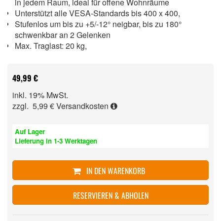
in jedem Raum, ideal für offene Wohnräume
Unterstützt alle VESA-Standards bis 400 x 400,
Stufenlos um bis zu +5/-12° neigbar, bis zu 180°
schwenkbar an 2 Gelenken
Max. Traglast: 20 kg,
49,99 €
inkl. 19% MwSt.
zzgl. 5,99 €
Versandkosten
Auf Lager
Lieferung in 1-3 Werktagen
IN DEN WARENKORB
RESERVIEREN & ABHOLEN