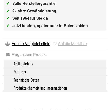
✔
Volle Herstellergarantie
✔
2 Jahre Gewährleistung
✔
Seit 1964 für Sie da
✔
Jetzt kaufen, später oder in Raten zahlen
Auf die Vergleichsliste
Auf die Merkliste
Fragen zum Produkt
Artikeldetails
Features
Technische Daten
Produktsicherheit und Informationen