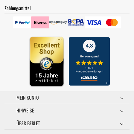
Zahlungsmittel
MEIN KONTO
HINWEISE
ÜBER BERLET