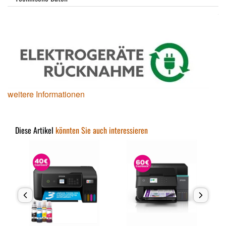
weitere Informationen
Diese Artikel
könnten Sie auch interessieren