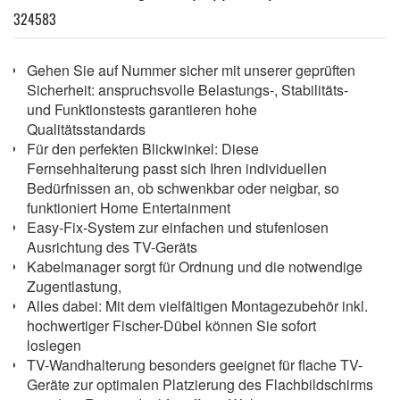
324583
Gehen Sie auf Nummer sicher mit unserer geprüften
Sicherheit: anspruchsvolle Belastungs-, Stabilitäts-
und Funktionstests garantieren hohe
Qualitätsstandards
Für den perfekten Blickwinkel: Diese
Fernsehhalterung passt sich Ihren individuellen
Bedürfnissen an, ob schwenkbar oder neigbar, so
funktioniert Home Entertainment
Easy-Fix-System zur einfachen und stufenlosen
Ausrichtung des TV-Geräts
Kabelmanager sorgt für Ordnung und die notwendige
Zugentlastung,
Alles dabei: Mit dem vielfältigen Montagezubehör inkl.
hochwertiger Fischer-Dübel können Sie sofort
loslegen
TV-Wandhalterung besonders geeignet für flache TV-
Geräte zur optimalen Platzierung des Flachbildschirms