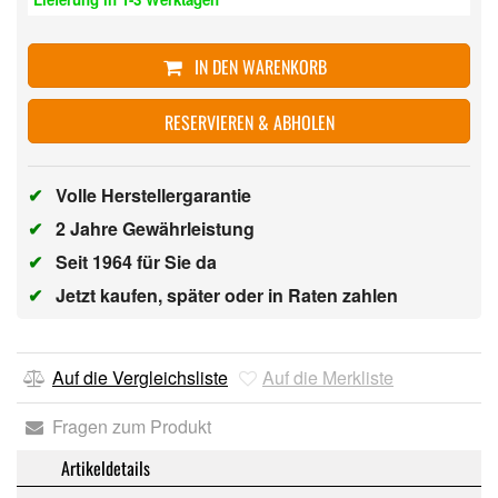
IN DEN WARENKORB
RESERVIEREN & ABHOLEN
✔
Volle Herstellergarantie
✔
2 Jahre Gewährleistung
✔
Seit 1964 für Sie da
✔
Jetzt kaufen, später oder in Raten zahlen
Auf die Vergleichsliste
Auf die Merkliste
Fragen zum Produkt
Artikeldetails