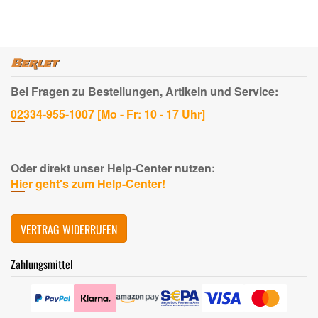
Bei Fragen zu Bestellungen, Artikeln und Service:
02334-955-1007 [Mo - Fr: 10 - 17 Uhr]
Oder direkt unser Help-Center nutzen:
Hier geht's zum Help-Center!
VERTRAG WIDERRUFEN
Zahlungsmittel