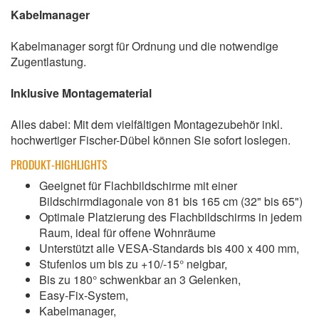
Kabelmanager
Kabelmanager sorgt für Ordnung und die notwendige
Zugentlastung.
Inklusive Montagematerial
Alles dabei: Mit dem vielfältigen Montagezubehör inkl.
hochwertiger Fischer-Dübel können Sie sofort loslegen.
PRODUKT-HIGHLIGHTS
Geeignet für Flachbildschirme mit einer
Bildschirmdiagonale von 81 bis 165 cm (32" bis 65")
Optimale Platzierung des Flachbildschirms in jedem
Raum, ideal für offene Wohnräume
Unterstützt alle VESA-Standards bis 400 x 400 mm,
Stufenlos um bis zu +10/-15° neigbar,
Bis zu 180° schwenkbar an 3 Gelenken,
Easy-Fix-System,
Kabelmanager,