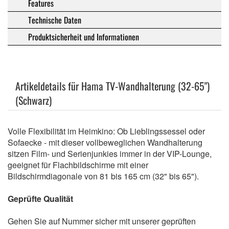
Features
Technische Daten
Produktsicherheit und Informationen
Artikeldetails für Hama TV-Wandhalterung (32-65")
(Schwarz)
Volle Flexibilität im Heimkino: Ob Lieblingssessel oder
Sofaecke - mit dieser vollbeweglichen Wandhalterung
sitzen Film- und Serienjunkies immer in der VIP-Lounge,
geeignet für Flachbildschirme mit einer
Bildschirmdiagonale von 81 bis 165 cm (32" bis 65").
Geprüfte Qualität
Gehen Sie auf Nummer sicher mit unserer geprüften