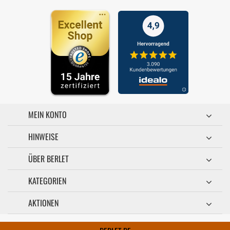
MEIN KONTO
HINWEISE
ÜBER BERLET
KATEGORIEN
AKTIONEN