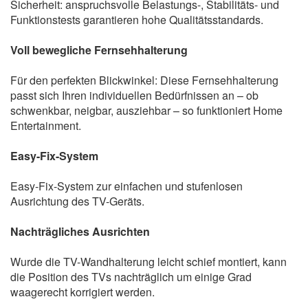
Sicherheit: anspruchsvolle Belastungs-, Stabilitäts- und
Funktionstests garantieren hohe Qualitätsstandards.
Voll bewegliche Fernsehhalterung
Für den perfekten Blickwinkel: Diese Fernsehhalterung
passt sich Ihren individuellen Bedürfnissen an – ob
schwenkbar, neigbar, ausziehbar – so funktioniert Home
Entertainment.
Easy-Fix-System
Easy-Fix-System zur einfachen und stufenlosen
Ausrichtung des TV-Geräts.
Nachträgliches Ausrichten
Wurde die TV-Wandhalterung leicht schief montiert, kann
die Position des TVs nachträglich um einige Grad
waagerecht korrigiert werden.