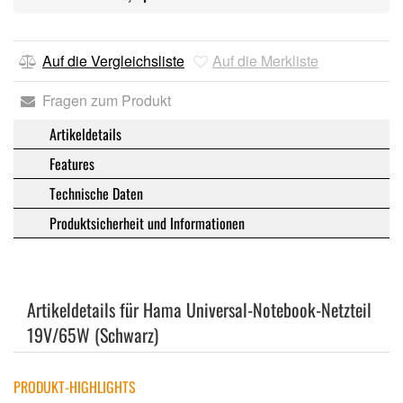
Auf die Vergleichsliste
Auf die Merkliste
Fragen zum Produkt
Artikeldetails
Features
Technische Daten
Produktsicherheit und Informationen
Artikeldetails für Hama Universal-Notebook-Netzteil
19V/65W (Schwarz)
PRODUKT-HIGHLIGHTS