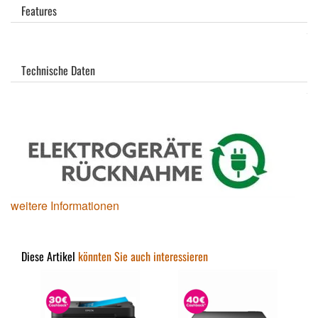
Features
Technische Daten
weitere Informationen
Diese Artikel
könnten Sie auch interessieren