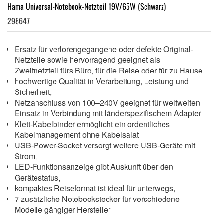
Hama Universal-Notebook-Netzteil 19V/65W (Schwarz)
298647
Ersatz für verlorengegangene oder defekte Original-
Netzteile sowie hervorragend geeignet als
Zweitnetzteil fürs Büro, für die Reise oder für zu Hause
hochwertige Qualität in Verarbeitung, Leistung und
Sicherheit,
Netzanschluss von 100–240V geeignet für weltweiten
Einsatz in Verbindung mit länderspezifischem Adapter
Klett-Kabelbinder ermöglicht ein ordentliches
Kabelmanagement ohne Kabelsalat
USB-Power-Socket versorgt weitere USB-Geräte mit
Strom,
LED-Funktionsanzeige gibt Auskunft über den
Gerätestatus,
kompaktes Reiseformat ist ideal für unterwegs,
7 zusätzliche Notebookstecker für verschiedene
Modelle gängiger Hersteller