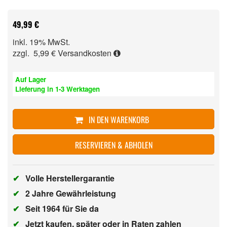
49,99 €
inkl. 19% MwSt.
zzgl. 5,99 €
Versandkosten
Auf Lager
Lieferung in 1-3 Werktagen
IN DEN WARENKORB
RESERVIEREN & ABHOLEN
✔
Volle Herstellergarantie
✔
2 Jahre Gewährleistung
✔
Seit 1964 für Sie da
✔
Jetzt kaufen, später oder in Raten zahlen