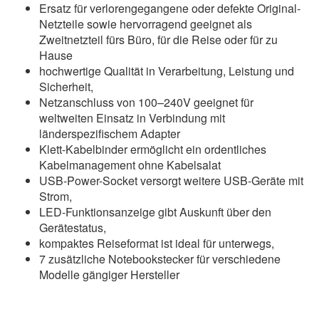
Ersatz für verlorengegangene oder defekte Original-
Netzteile sowie hervorragend geeignet als
Zweitnetzteil fürs Büro, für die Reise oder für zu
Hause
hochwertige Qualität in Verarbeitung, Leistung und
Sicherheit,
Netzanschluss von 100–240V geeignet für
weltweiten Einsatz in Verbindung mit
länderspezifischem Adapter
Klett-Kabelbinder ermöglicht ein ordentliches
Kabelmanagement ohne Kabelsalat
USB-Power-Socket versorgt weitere USB-Geräte mit
Strom,
LED-Funktionsanzeige gibt Auskunft über den
Gerätestatus,
kompaktes Reiseformat ist ideal für unterwegs,
7 zusätzliche Notebookstecker für verschiedene
Modelle gängiger Hersteller