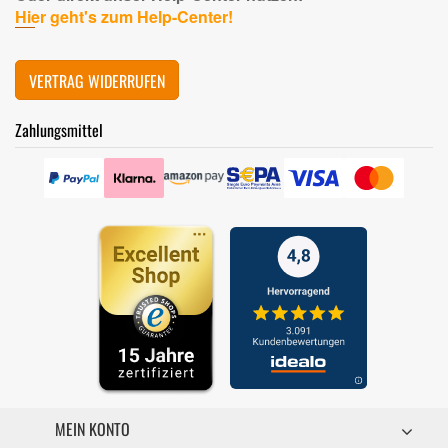
Hier geht's zum Help-Center!
VERTRAG WIDERRUFEN
Zahlungsmittel
MEIN KONTO