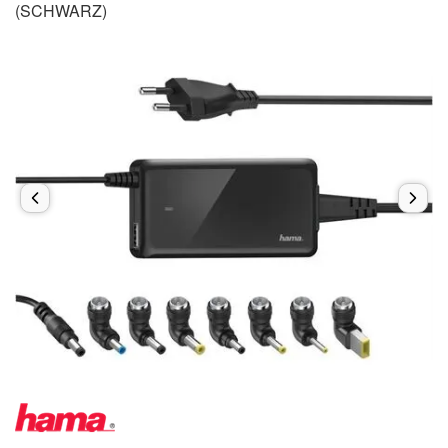
(SCHWARZ)