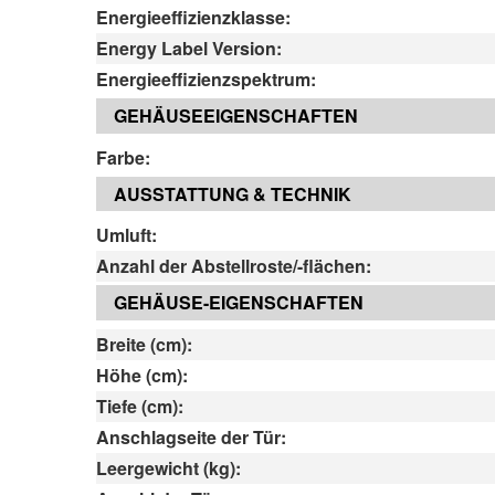
Energieeffizienzklasse:
Energy Label Version:
Energieeffizienzspektrum:
GEHÄUSEEIGENSCHAFTEN
Farbe:
AUSSTATTUNG & TECHNIK
Umluft:
Anzahl der Abstellroste/-flächen:
GEHÄUSE-EIGENSCHAFTEN
Breite (cm):
Höhe (cm):
Tiefe (cm):
Anschlagseite der Tür:
Leergewicht (kg):