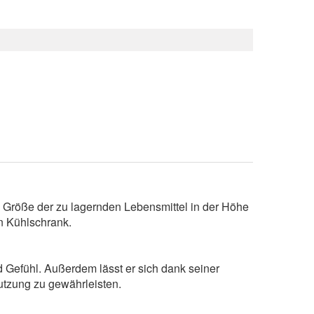
h Größe der zu lagernden Lebensmittel in der Höhe
n Kühlschrank.
 Gefühl. Außerdem lässt er sich dank seiner
Nutzung zu gewährleisten.