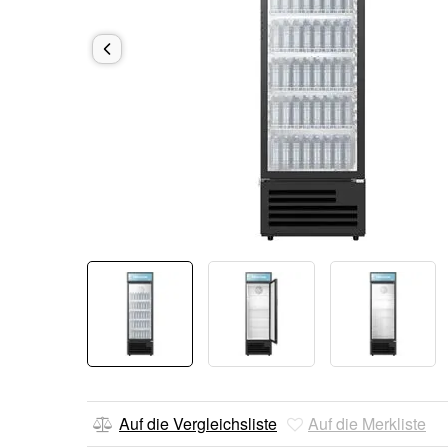
Auf die Vergleichsliste
Auf die Merkliste