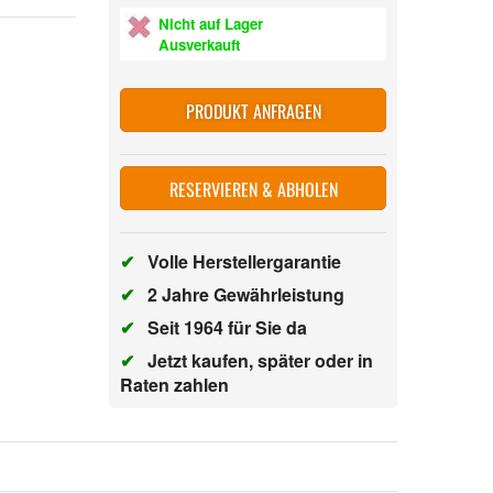
Nicht auf Lager
Ausverkauft
PRODUKT ANFRAGEN
RESERVIEREN & ABHOLEN
✔
Volle Herstellergarantie
✔
2 Jahre Gewährleistung
✔
Seit 1964 für Sie da
✔
Jetzt kaufen, später oder in
Raten zahlen