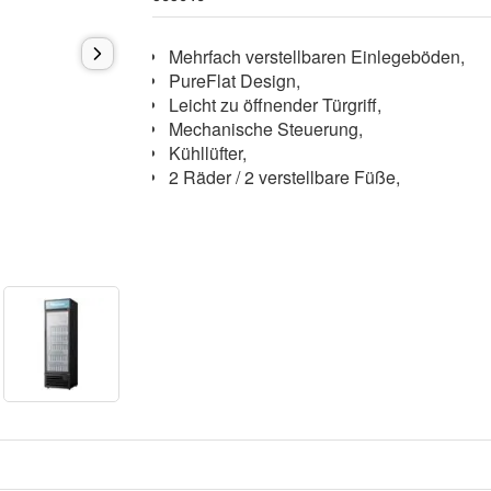
Mehrfach verstellbaren Einlegeböden,
PureFlat Design,
Leicht zu öffnender Türgriff,
Mechanische Steuerung,
Kühllüfter,
2 Räder / 2 verstellbare Füße,