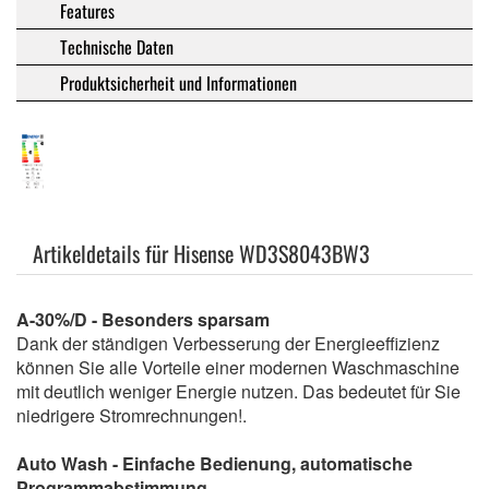
Features
Technische Daten
Produktsicherheit und Informationen
Artikeldetails für Hisense WD3S8043BW3
A-30%/D - Besonders sparsam
Dank der ständigen Verbesserung der Energieeffizienz
können Sie alle Vorteile einer modernen Waschmaschine
mit deutlich weniger Energie nutzen. Das bedeutet für Sie
niedrigere Stromrechnungen!.
Auto Wash - Einfache Bedienung, automatische
Programmabstimmung