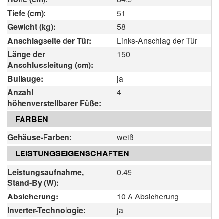
Tiefe (cm):
51
Gewicht (kg):
58
Anschlagseite der Tür:
Links-Anschlag der Tür
Länge der
150
Anschlussleitung (cm):
Bullauge:
ja
Anzahl
4
höhenverstellbarer Füße:
FARBEN
Gehäuse-Farben:
weiß
LEISTUNGSEIGENSCHAFTEN
Leistungsaufnahme,
0.49
Stand-By (W):
Absicherung:
10 A Absicherung
Inverter-Technologie:
ja