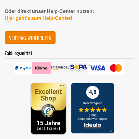
Oder direkt unser Help-Center nutzen:
Hier geht's zum Help-Center!
VERTRAG WIDERRUFEN
Zahlungsmittel