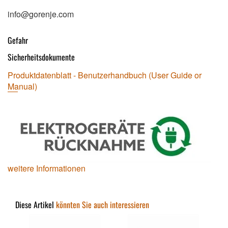
info@gorenje.com
Gefahr
Sicherheitsdokumente
Produktdatenblatt - Benutzerhandbuch (User Guide or
Manual)
weitere Informationen
Diese Artikel
könnten Sie auch interessieren