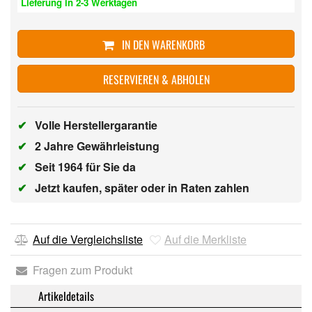
Lieferung in 2-3 Werktagen
IN DEN WARENKORB
RESERVIEREN & ABHOLEN
✔
Volle Herstellergarantie
✔
2 Jahre Gewährleistung
✔
Seit 1964 für Sie da
✔
Jetzt kaufen, später oder in Raten zahlen
Auf die Vergleichsliste
Auf die Merkliste
Fragen zum Produkt
Artikeldetails