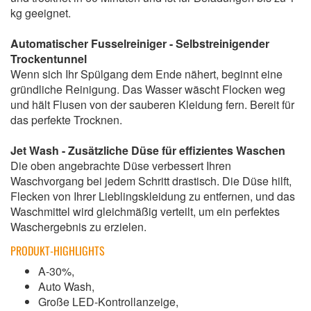
kg geeignet.
Automatischer Fusselreiniger - Selbstreinigender
Trockentunnel
Wenn sich Ihr Spülgang dem Ende nähert, beginnt eine
gründliche Reinigung. Das Wasser wäscht Flocken weg
und hält Flusen von der sauberen Kleidung fern. Bereit für
das perfekte Trocknen.
Jet Wash - Zusätzliche Düse für effizientes Waschen
Die oben angebrachte Düse verbessert Ihren
Waschvorgang bei jedem Schritt drastisch. Die Düse hilft,
Flecken von Ihrer Lieblingskleidung zu entfernen, und das
Waschmittel wird gleichmäßig verteilt, um ein perfektes
Waschergebnis zu erzielen.
PRODUKT-HIGHLIGHTS
A-30%,
Auto Wash,
Große LED-Kontrollanzeige,