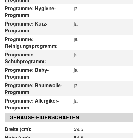
Programme: Hygiene-
ja
Programm:
Programme: Kurz-
ja
Programm:
Programme:
ja
Reinigungsprogramm:
Programme:
ja
Schuhprogramm:
Programme: Baby-
ja
Programm:
Programme: Baumwolle-
ja
Programm:
Programme: Allergiker-
ja
Programm:
GEHÄUSE-EIGENSCHAFTEN
Breite (cm):
59.5
Höhe (cm):
84.5