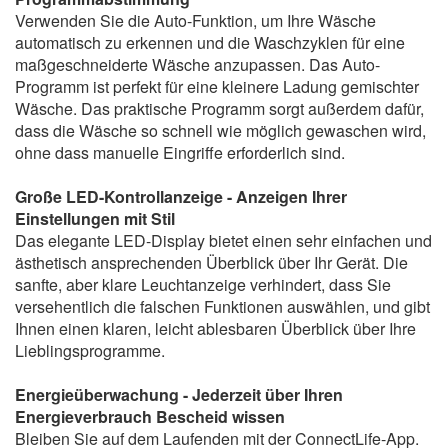
Verwenden Sie die Auto-Funktion, um Ihre Wäsche
automatisch zu erkennen und die Waschzyklen für eine
maßgeschneiderte Wäsche anzupassen. Das Auto-
Programm ist perfekt für eine kleinere Ladung gemischter
Wäsche. Das praktische Programm sorgt außerdem dafür,
dass die Wäsche so schnell wie möglich gewaschen wird,
ohne dass manuelle Eingriffe erforderlich sind.
Große LED-Kontrollanzeige - Anzeigen Ihrer
Einstellungen mit Stil
Das elegante LED-Display bietet einen sehr einfachen und
ästhetisch ansprechenden Überblick über Ihr Gerät. Die
sanfte, aber klare Leuchtanzeige verhindert, dass Sie
versehentlich die falschen Funktionen auswählen, und gibt
Ihnen einen klaren, leicht ablesbaren Überblick über Ihre
Lieblingsprogramme.
Energieüberwachung - Jederzeit über Ihren
Energieverbrauch Bescheid wissen
Bleiben Sie auf dem Laufenden mit der ConnectLife-App.