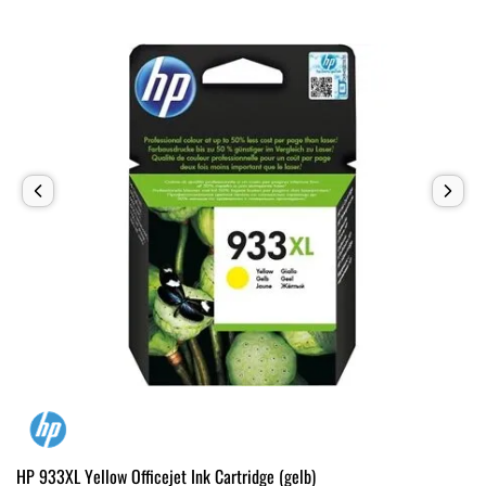
HP 933XL Yellow Officejet Ink Cartridge (gelb)