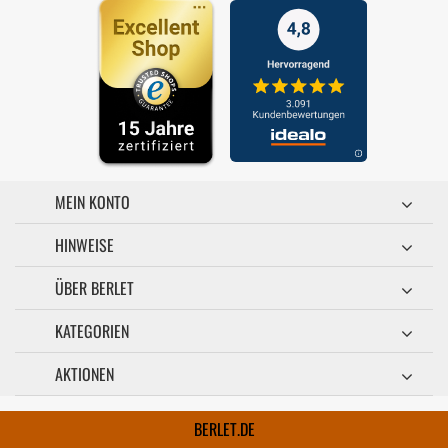
MEIN KONTO
HINWEISE
ÜBER BERLET
KATEGORIEN
AKTIONEN
BERLET.DE