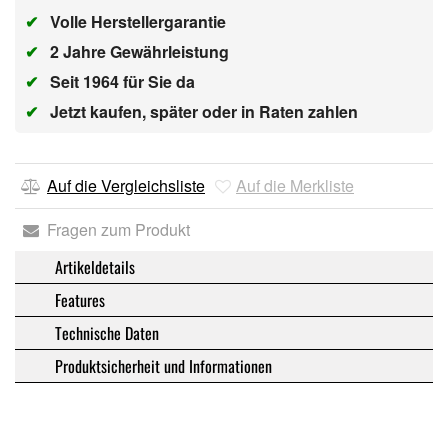
✔
Volle Herstellergarantie
✔
2 Jahre Gewährleistung
✔
Seit 1964 für Sie da
✔
Jetzt kaufen, später oder in Raten zahlen
Auf die Vergleichsliste
Auf die Merkliste
Fragen zum Produkt
Artikeldetails
Features
Technische Daten
Produktsicherheit und Informationen