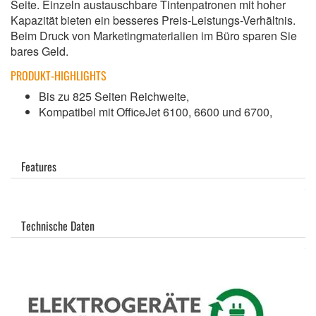
Seite. Einzeln austauschbare Tintenpatronen mit hoher
Kapazität bieten ein besseres Preis-Leistungs-Verhältnis.
Beim Druck von Marketingmaterialien im Büro sparen Sie
bares Geld.
PRODUKT-HIGHLIGHTS
Bis zu 825 Seiten Reichweite,
Kompatibel mit OfficeJet 6100, 6600 und 6700,
Features
Technische Daten