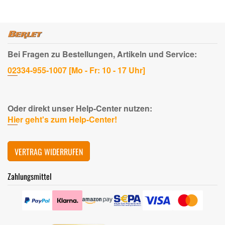
Bei Fragen zu Bestellungen, Artikeln und Service:
02334-955-1007 [Mo - Fr: 10 - 17 Uhr]
Oder direkt unser Help-Center nutzen:
Hier geht's zum Help-Center!
VERTRAG WIDERRUFEN
Zahlungsmittel