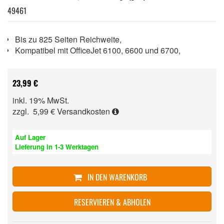
49461
Bis zu 825 Seiten Reichweite,
Kompatibel mit OfficeJet 6100, 6600 und 6700,
23,99 €
inkl. 19% MwSt.
zzgl. 5,99 €
Versandkosten
Auf Lager
Lieferung in 1-3 Werktagen
IN DEN WARENKORB
RESERVIEREN & ABHOLEN