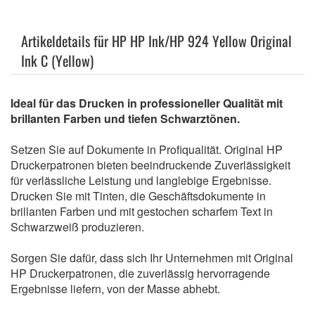
Artikeldetails für HP HP Ink/HP 924 Yellow Original
Ink C (Yellow)
Ideal für das Drucken in professioneller Qualität mit
brillanten Farben und tiefen Schwarztönen.
Setzen Sie auf Dokumente in Profiqualität. Original HP
Druckerpatronen bieten beeindruckende Zuverlässigkeit
für verlässliche Leistung und langlebige Ergebnisse.
Drucken Sie mit Tinten, die Geschäftsdokumente in
brillanten Farben und mit gestochen scharfem Text in
Schwarzweiß produzieren.
Sorgen Sie dafür, dass sich Ihr Unternehmen mit Original
HP Druckerpatronen, die zuverlässig hervorragende
Ergebnisse liefern, von der Masse abhebt.