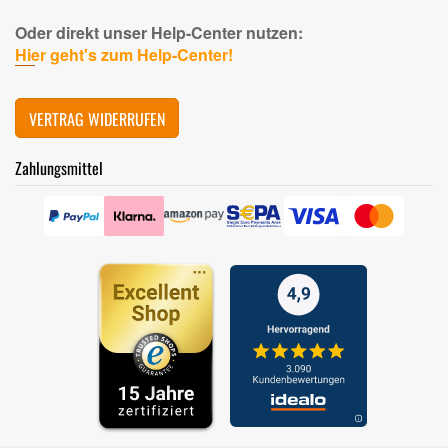
Oder direkt unser Help-Center nutzen:
Hier geht's zum Help-Center!
VERTRAG WIDERRUFEN
Zahlungsmittel