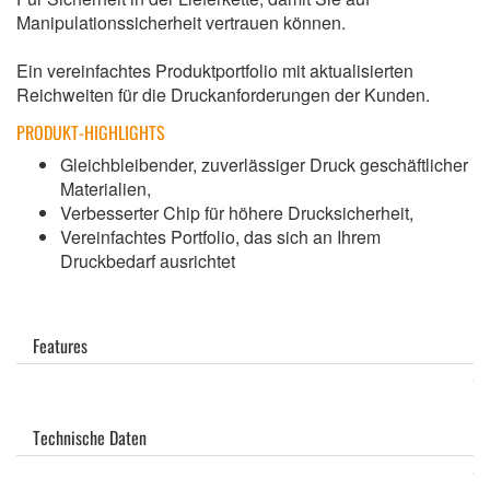
Manipulationssicherheit vertrauen können.
Ein vereinfachtes Produktportfolio mit aktualisierten
Reichweiten für die Druckanforderungen der Kunden.
PRODUKT-HIGHLIGHTS
Gleichbleibender, zuverlässiger Druck geschäftlicher
Materialien,
Verbesserter Chip für höhere Drucksicherheit,
Vereinfachtes Portfolio, das sich an Ihrem
Druckbedarf ausrichtet
Features
Technische Daten