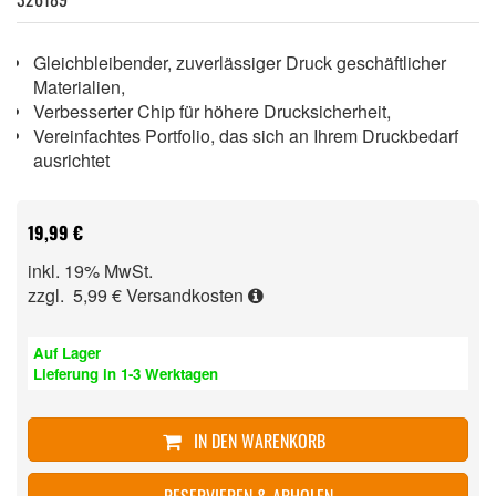
Gleichbleibender, zuverlässiger Druck geschäftlicher
Materialien,
Verbesserter Chip für höhere Drucksicherheit,
Vereinfachtes Portfolio, das sich an Ihrem Druckbedarf
ausrichtet
19,99 €
inkl. 19% MwSt.
zzgl. 5,99 €
Versandkosten
Auf Lager
Lieferung in 1-3 Werktagen
IN DEN WARENKORB
RESERVIEREN & ABHOLEN