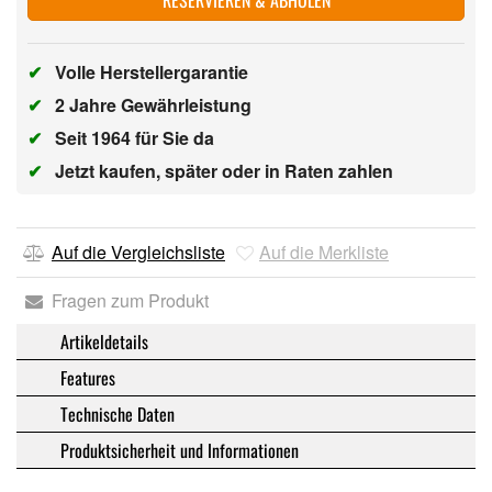
✔
Volle Herstellergarantie
✔
2 Jahre Gewährleistung
✔
Seit 1964 für Sie da
✔
Jetzt kaufen, später oder in Raten zahlen
Auf die Vergleichsliste
Auf die Merkliste
Fragen zum Produkt
Artikeldetails
Features
Technische Daten
Produktsicherheit und Informationen