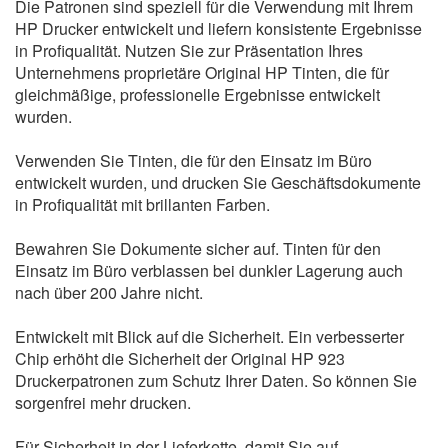
Die Patronen sind speziell für die Verwendung mit Ihrem
HP Drucker entwickelt und liefern konsistente Ergebnisse
in Profiqualität. Nutzen Sie zur Präsentation Ihres
Unternehmens proprietäre Original HP Tinten, die für
gleichmäßige, professionelle Ergebnisse entwickelt
wurden.
Verwenden Sie Tinten, die für den Einsatz im Büro
entwickelt wurden, und drucken Sie Geschäftsdokumente
in Profiqualität mit brillanten Farben.
Bewahren Sie Dokumente sicher auf. Tinten für den
Einsatz im Büro verblassen bei dunkler Lagerung auch
nach über 200 Jahre nicht.
Entwickelt mit Blick auf die Sicherheit. Ein verbesserter
Chip erhöht die Sicherheit der Original HP 923
Druckerpatronen zum Schutz Ihrer Daten. So können Sie
sorgenfrei mehr drucken.
Für Sicherheit in der Lieferkette, damit Sie auf