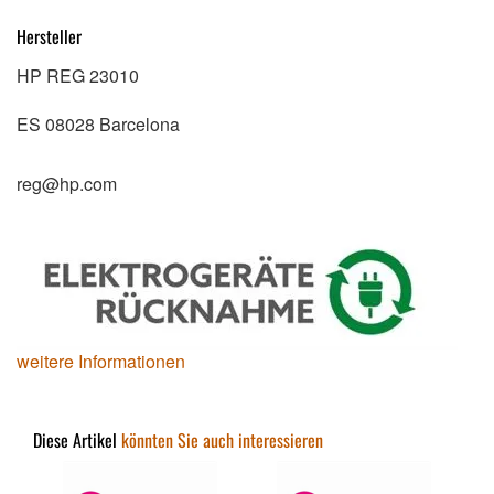
Hersteller
HP REG 23010
ES 08028 Barcelona
reg@hp.com
weitere Informationen
Diese Artikel
könnten Sie auch interessieren