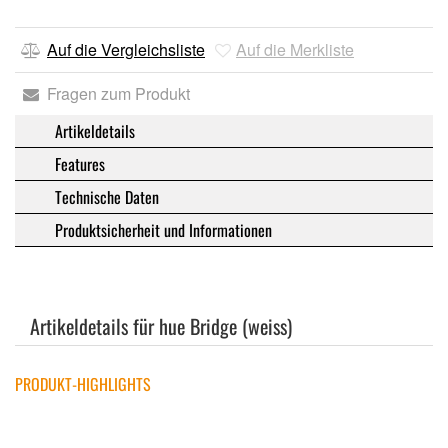
Auf die Vergleichsliste
Auf die Merkliste
Fragen zum Produkt
Artikeldetails
Features
Technische Daten
Produktsicherheit und Informationen
Artikeldetails für hue Bridge (weiss)
PRODUKT-HIGHLIGHTS