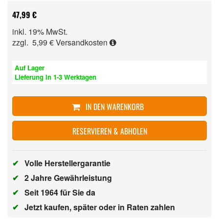
47,99 €
inkl. 19% MwSt.
zzgl. 5,99 €
Versandkosten
Auf Lager
Lieferung in 1-3 Werktagen
IN DEN WARENKORB
RESERVIEREN & ABHOLEN
✔
Volle Herstellergarantie
✔
2 Jahre Gewährleistung
✔
Seit 1964 für Sie da
✔
Jetzt kaufen, später oder in Raten zahlen