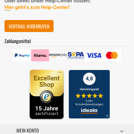
Oder direkt unser Help-Center nutzen:
Hier geht's zum Help-Center!
VERTRAG WIDERRUFEN
Zahlungsmittel
MEIN KONTO