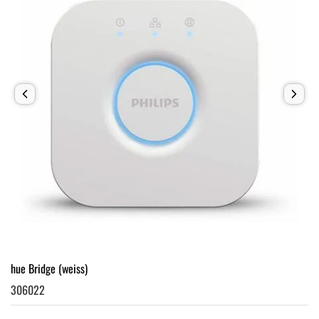
hue Bridge (weiss)
306022