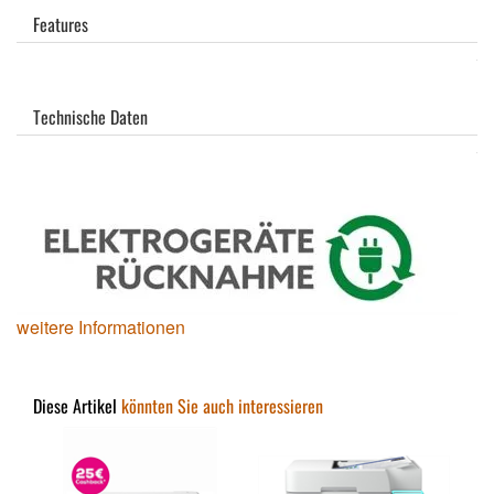
Features
Technische Daten
weitere Informationen
Diese Artikel
könnten Sie auch interessieren