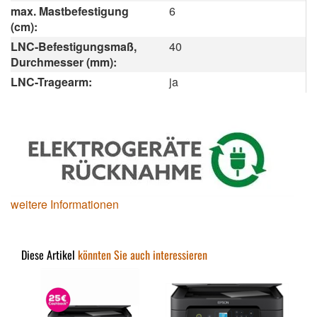
max. Mastbefestigung
6
(cm):
LNC-Befestigungsmaß,
40
Durchmesser (mm):
LNC-Tragearm:
ja
weitere Informationen
Diese Artikel
könnten Sie auch interessieren