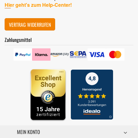
Hier geht's zum Help-Center!
VERTRAG WIDERRUFEN
Zahlungsmittel
MEIN KONTO