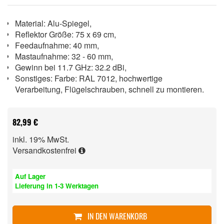
Material: Alu-Spiegel,
Reflektor Größe: 75 x 69 cm,
Feedaufnahme: 40 mm,
Mastaufnahme: 32 - 60 mm,
Gewinn bei 11.7 GHz: 32.2 dBi,
Sonstiges: Farbe: RAL 7012, hochwertige
Verarbeitung, Flügelschrauben, schnell zu montieren.
82,99 €
inkl. 19% MwSt.
Versandkostenfrei
Auf Lager
Lieferung in 1-3 Werktagen
IN DEN WARENKORB