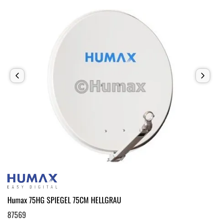
Humax 75HG SPIEGEL 75CM HELLGRAU
87569