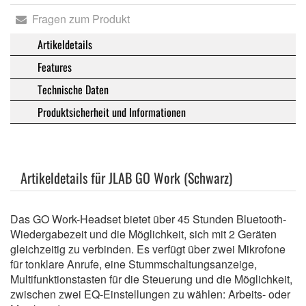
Fragen zum Produkt
Artikeldetails
Features
Technische Daten
Produktsicherheit und Informationen
Artikeldetails für JLAB GO Work (Schwarz)
Das GO Work-Headset bietet über 45 Stunden Bluetooth-
Wiedergabezeit und die Möglichkeit, sich mit 2 Geräten
gleichzeitig zu verbinden. Es verfügt über zwei Mikrofone
für tonklare Anrufe, eine Stummschaltungsanzeige,
Multifunktionstasten für die Steuerung und die Möglichkeit,
zwischen zwei EQ-Einstellungen zu wählen: Arbeits- oder