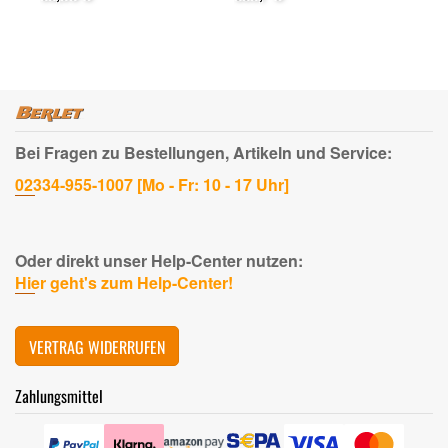
Registrierung)
Bei Fragen zu Bestellungen, Artikeln und Service:
02334-955-1007 [Mo - Fr: 10 - 17 Uhr]
Oder direkt unser Help-Center nutzen:
Hier geht's zum Help-Center!
VERTRAG WIDERRUFEN
Zahlungsmittel