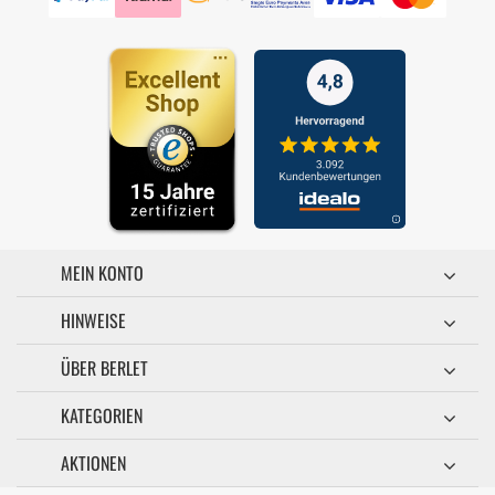
MEIN KONTO
HINWEISE
ÜBER BERLET
KATEGORIEN
AKTIONEN