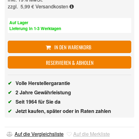
zzgl. 5,99 €
Versandkosten
Auf Lager
Lieferung in 1-3 Werktagen
IN DEN WARENKORB
RESERVIEREN & ABHOLEN
✔
Volle Herstellergarantie
✔
2 Jahre Gewährleistung
✔
Seit 1964 für Sie da
✔
Jetzt kaufen, später oder in Raten zahlen
Auf die Vergleichsliste
Auf die Merkliste