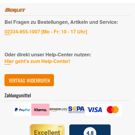
Bei Fragen zu Bestellungen, Artikeln und Service:
02334-955-1007 [Mo - Fr: 10 - 17 Uhr]
Oder direkt unser Help-Center nutzen:
Hier geht's zum Help-Center!
VERTRAG WIDERRUFEN
Zahlungsmittel