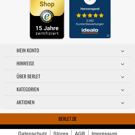
MEIN KONTO
HINWEISE
ÜBER BERLET
KATEGORIEN
AKTIONEN
BERLET.DE
Datenschutz
Stores
AGB
Impressum