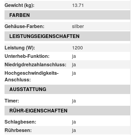
Gewicht (kg):
13.71
FARBEN
Gehäuse-Farben:
silber
LEISTUNGSEIGENSCHAFTEN
Leistung (W):
1200
Unterheb-Funktion:
ja
Niedrigdrehzahlanschluss:
ja
Hochgeschwindigkeits-
ja
Anschluss:
AUSSTATTUNG
Timer:
ja
RÜHR-EIGENSCHAFTEN
Schlagbesen:
ja
Rührbesen:
ja