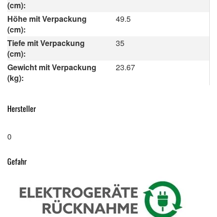
(cm):
Höhe mit Verpackung
49.5
(cm):
Tiefe mit Verpackung
35
(cm):
Gewicht mit Verpackung
23.67
(kg):
Hersteller
0
Gefahr