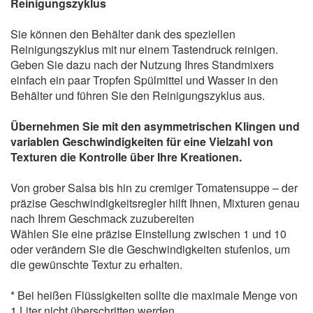
Reinigungszyklus
Sie können den Behälter dank des speziellen
Reinigungszyklus mit nur einem Tastendruck reinigen.
Geben Sie dazu nach der Nutzung Ihres Standmixers
einfach ein paar Tropfen Spülmittel und Wasser in den
Behälter und führen Sie den Reinigungszyklus aus.
Übernehmen Sie mit den asymmetrischen Klingen und
variablen Geschwindigkeiten für eine Vielzahl von
Texturen die Kontrolle über Ihre Kreationen.
Von grober Salsa bis hin zu cremiger Tomatensuppe – der
präzise Geschwindigkeitsregler hilft Ihnen, Mixturen genau
nach Ihrem Geschmack zuzubereiten
Wählen Sie eine präzise Einstellung zwischen 1 und 10
oder verändern Sie die Geschwindigkeiten stufenlos, um
die gewünschte Textur zu erhalten.
* Bei heißen Flüssigkeiten sollte die maximale Menge von
1 Liter nicht überschritten werden.