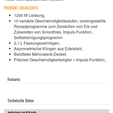
PRODUKT-HIGHLIGHTS
1200 W Leistung,
10 variable Geschwindigkeitsstufen, voreingestellte
Rezeptprogramme zum Zerstoßen von Eis und
Zubereiten von Smoothies, Impuls-Funktion,
Selbstreinigungsprogramm
2,1 L Fassungsvermögen,
Asymmetrische Klingen aus Edelstahl,
Belüfteter Mehrzweck-Deckel,
Präziser Geschwindigkeitsregler + Impuls-Funktion,
Features
Technische Daten