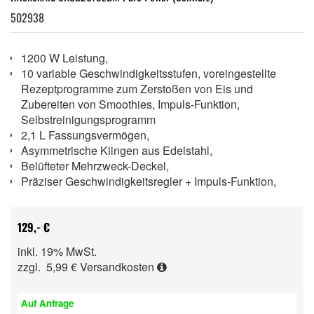
502938
1200 W Leistung,
10 variable Geschwindigkeitsstufen, voreingestellte
Rezeptprogramme zum Zerstoßen von Eis und
Zubereiten von Smoothies, Impuls-Funktion,
Selbstreinigungsprogramm
2,1 L Fassungsvermögen,
Asymmetrische Klingen aus Edelstahl,
Belüfteter Mehrzweck-Deckel,
Präziser Geschwindigkeitsregler + Impuls-Funktion,
129,- €
inkl. 19% MwSt.
zzgl. 5,99 €
Versandkosten
Auf Anfrage