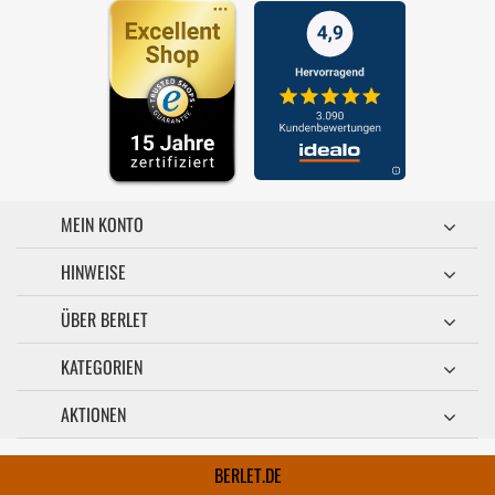
MEIN KONTO
HINWEISE
ÜBER BERLET
KATEGORIEN
AKTIONEN
BERLET.DE