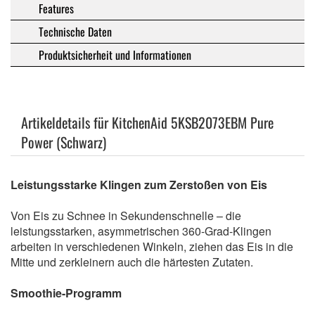
Features
Technische Daten
Produktsicherheit und Informationen
Artikeldetails für KitchenAid 5KSB2073EBM Pure
Power (Schwarz)
Leistungsstarke Klingen zum Zerstoßen von Eis
Von Eis zu Schnee in Sekundenschnelle – die
leistungsstarken, asymmetrischen 360-Grad-Klingen
arbeiten in verschiedenen Winkeln, ziehen das Eis in die
Mitte und zerkleinern auch die härtesten Zutaten.
Smoothie-Programm