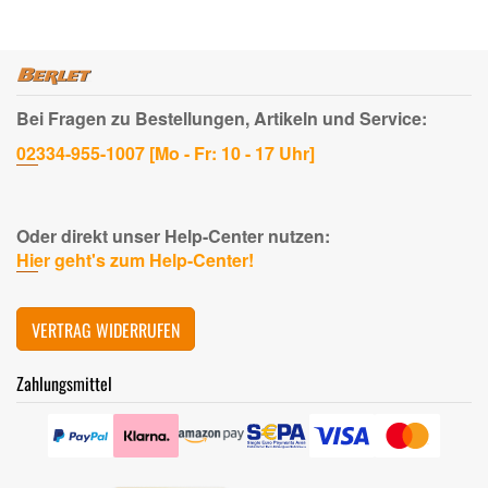
Bei Fragen zu Bestellungen, Artikeln und Service:
02334-955-1007 [Mo - Fr: 10 - 17 Uhr]
Oder direkt unser Help-Center nutzen:
Hier geht's zum Help-Center!
VERTRAG WIDERRUFEN
Zahlungsmittel