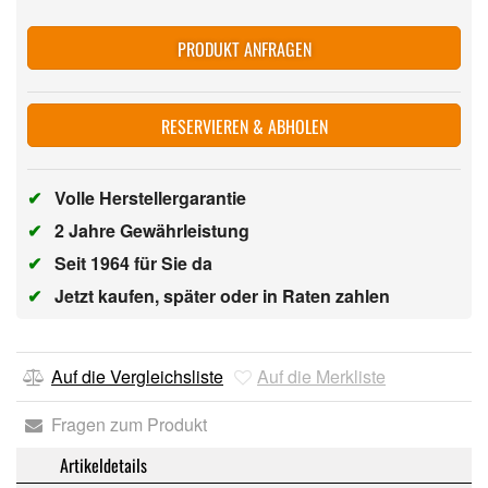
PRODUKT ANFRAGEN
RESERVIEREN & ABHOLEN
✔
Volle Herstellergarantie
✔
2 Jahre Gewährleistung
✔
Seit 1964 für Sie da
✔
Jetzt kaufen, später oder in Raten zahlen
Auf die Vergleichsliste
Auf die Merkliste
Fragen zum Produkt
Artikeldetails