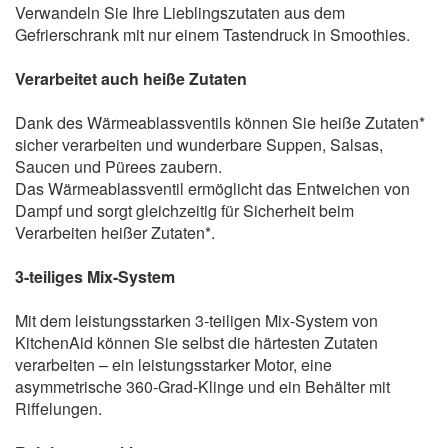
Verwandeln Sie Ihre Lieblingszutaten aus dem
Gefrierschrank mit nur einem Tastendruck in Smoothies.
Verarbeitet auch heiße Zutaten
Dank des Wärmeablassventils können Sie heiße Zutaten*
sicher verarbeiten und wunderbare Suppen, Salsas,
Saucen und Pürees zaubern.
Das Wärmeablassventil ermöglicht das Entweichen von
Dampf und sorgt gleichzeitig für Sicherheit beim
Verarbeiten heißer Zutaten*.
3-teiliges Mix-System
Mit dem leistungsstarken 3-teiligen Mix-System von
KitchenAid können Sie selbst die härtesten Zutaten
verarbeiten – ein leistungsstarker Motor, eine
asymmetrische 360-Grad-Klinge und ein Behälter mit
Riffelungen.