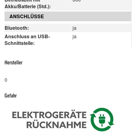
Akku/Batterie (Std.):
ANSCHLÜSSE
Bluetooth:
ja
Anschluss an USB-
ja
Schnittstelle:
Hersteller
0
Gefahr