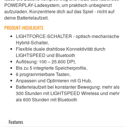
POWERPLAY-Ladesystem, um praktisch unbegrenzt
aufzuladen. Konzentriere dich auf das Spiel - nicht auf
deine Batterielaufzeit.
PRODUKT-HIGHLIGHTS
LIGHTFORCE-SCHALTER - optisch-mechanische
Hybrid-Schalter,
Flexible duale drahtlose Konnektivität durch
LIGHTSPEED und Bluetooth
Auflösung: 100 – 25.600 DPI,
Bis zu 5 integrierte Speicherprofile,
6 programmierbare Tasten,
Anpassen und Optimieren mit G Hub,
Batterielaufzeit bei konstanter Bewegung: mehr als
300 Stunden mit LIGHTSPEED Wireless und mehr
als 600 Stunden mit Bluetooth
Features