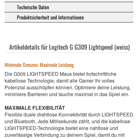
Technische Daten
Produktsicherheit und Informationen
Artikeldetails für Logitech G G309 Lightspeed (weiss)
Minimale Grenzen. Maximale Leistung.
Die G309 LIGHTSPEED Maus bietet fortschrittliche
kabellose Technologie, damit alle Gamer ihr volles
Potenzial ausschöpfen können. Optimiere deine Leistung,
minimiere Barrieren und tauche maximal in das Spiel ein.
MAXIMALE FLEXIBILITÄT
Flexible duale drahtlose Konnektivität durch LIGHTSPEED
und Bluetooth. Jede Millisekunde zählt, und die kabellose
LIGHTSPEED-Technologie bietet eine nahtlose und
zuverlässige Verbindung zu deinem Spiel, damit du mit