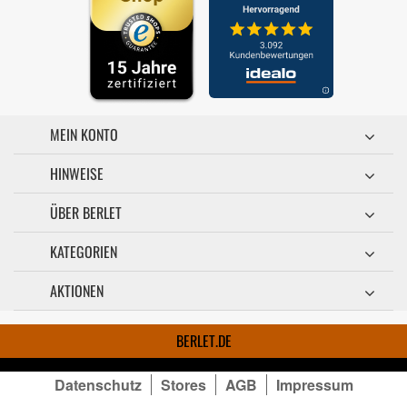
MEIN KONTO
HINWEISE
ÜBER BERLET
KATEGORIEN
AKTIONEN
BERLET.DE
Datenschutz
Stores
AGB
Impressum