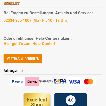
Bei Fragen zu Bestellungen, Artikeln und Service:
02334-955-1007 [Mo - Fr: 10 - 17 Uhr]
Oder direkt unser Help-Center nutzen:
Hier geht's zum Help-Center!
VERTRAG WIDERRUFEN
Zahlungsmittel