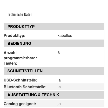
Technische Daten
PRODUKTTYP
Produkttyp:
kabellos
BEDIENUNG
Anzahl
6
programmierbarer
Tasten:
SCHNITTSTELLEN
USB-Schnittstelle:
ja
Bluetooth Schnittstelle:
ja
AUSSTATTUNG & TECHNIK
Gaming geeignet:
ja