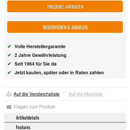
PRODUKT ANFRAGEN
RESERVIEREN & ABHOLEN
✔
Volle Herstellergarantie
✔
2 Jahre Gewährleistung
✔
Seit 1964 für Sie da
✔
Jetzt kaufen, später oder in Raten zahlen
Auf die Vergleichsliste
Auf die Merkliste
Fragen zum Produkt
Artikeldetails
Features