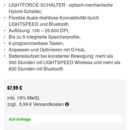
LIGHTFORCE-SCHALTER - optisch-mechanische
Hybrid-Schalter,
Flexible duale drahtlose Konnektivität durch
LIGHTSPEED und Bluetooth
Auflösung: 100 – 25.600 DPI,
Bis zu 5 integrierte Speicherprofile,
6 programmierbare Tasten,
Anpassen und Optimieren mit G Hub,
Batterielaufzeit bei konstanter Bewegung: mehr als
300 Stunden mit LIGHTSPEED Wireless und mehr als
600 Stunden mit Bluetooth
67,99 €
inkl. 19% MwSt.
zzgl. 5,99 €
Versandkosten
Auf Anfrage