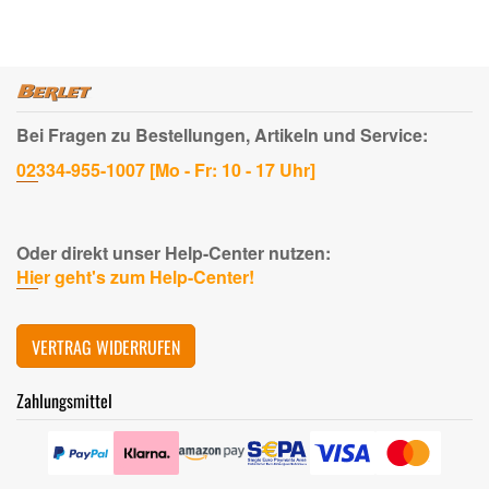
Bei Fragen zu Bestellungen, Artikeln und Service:
02334-955-1007 [Mo - Fr: 10 - 17 Uhr]
Oder direkt unser Help-Center nutzen:
Hier geht's zum Help-Center!
VERTRAG WIDERRUFEN
Zahlungsmittel