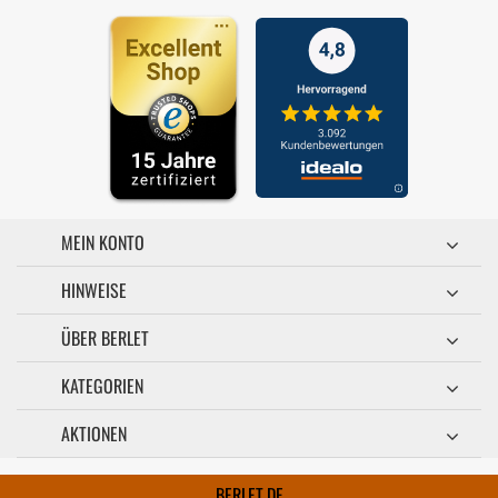
MEIN KONTO
HINWEISE
ÜBER BERLET
KATEGORIEN
AKTIONEN
BERLET.DE