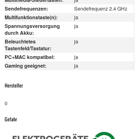
Sendefrequenzen:
Sendefrequenz 2.4 GHz
Multifunktionstaste(n):
ja
Spannungsversorgung
ja
durch Akku:
Beleuchtetes
ja
Tastenfeld/Tastatur:
PC+MAC kompatibel:
ja
Gaming geeignet:
ja
Hersteller
0
Gefahr