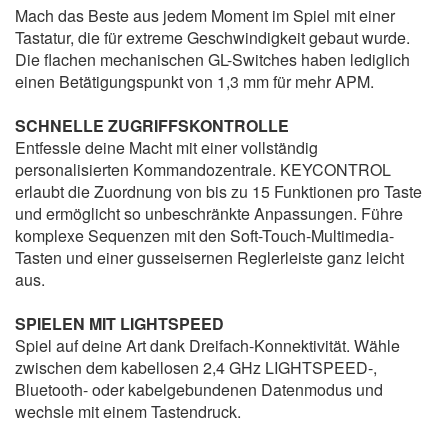
Mach das Beste aus jedem Moment im Spiel mit einer
Tastatur, die für extreme Geschwindigkeit gebaut wurde.
Die flachen mechanischen GL-Switches haben lediglich
einen Betätigungspunkt von 1,3 mm für mehr APM.
SCHNELLE ZUGRIFFSKONTROLLE
Entfessle deine Macht mit einer vollständig
personalisierten Kommandozentrale. KEYCONTROL
erlaubt die Zuordnung von bis zu 15 Funktionen pro Taste
und ermöglicht so unbeschränkte Anpassungen. Führe
komplexe Sequenzen mit den Soft-Touch-Multimedia-
Tasten und einer gusseisernen Reglerleiste ganz leicht
aus.
SPIELEN MIT LIGHTSPEED
Spiel auf deine Art dank Dreifach-Konnektivität. Wähle
zwischen dem kabellosen 2,4 GHz LIGHTSPEED-,
Bluetooth- oder kabelgebundenen Datenmodus und
wechsle mit einem Tastendruck.