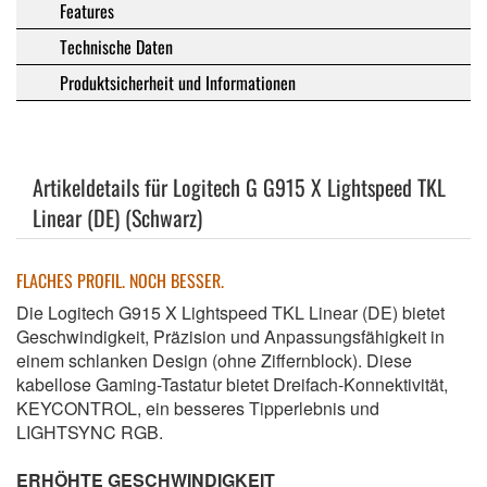
Features
Technische Daten
Produktsicherheit und Informationen
Artikeldetails für Logitech G G915 X Lightspeed TKL
Linear (DE) (Schwarz)
FLACHES PROFIL. NOCH BESSER.
Die Logitech G915 X Lightspeed TKL Linear (DE) bietet
Geschwindigkeit, Präzision und Anpassungsfähigkeit in
einem schlanken Design (ohne Ziffernblock). Diese
kabellose Gaming-Tastatur bietet Dreifach-Konnektivität,
KEYCONTROL, ein besseres Tipperlebnis und
LIGHTSYNC RGB.
ERHÖHTE GESCHWINDIGKEIT