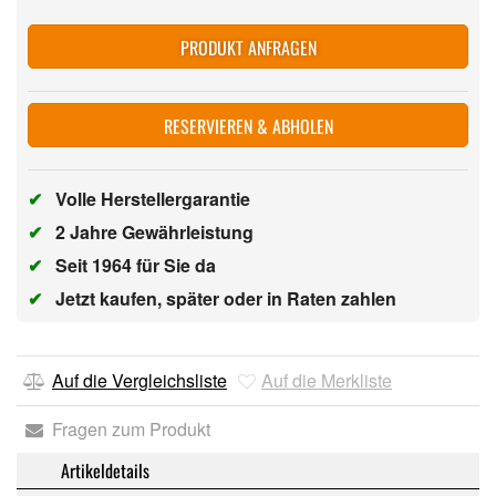
PRODUKT ANFRAGEN
RESERVIEREN & ABHOLEN
✔
Volle Herstellergarantie
✔
2 Jahre Gewährleistung
✔
Seit 1964 für Sie da
✔
Jetzt kaufen, später oder in Raten zahlen
Auf die Vergleichsliste
Auf die Merkliste
Fragen zum Produkt
Artikeldetails