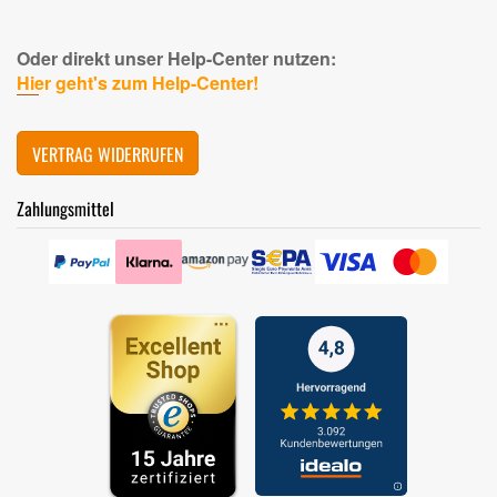
Oder direkt unser Help-Center nutzen:
Hier geht's zum Help-Center!
VERTRAG WIDERRUFEN
Zahlungsmittel