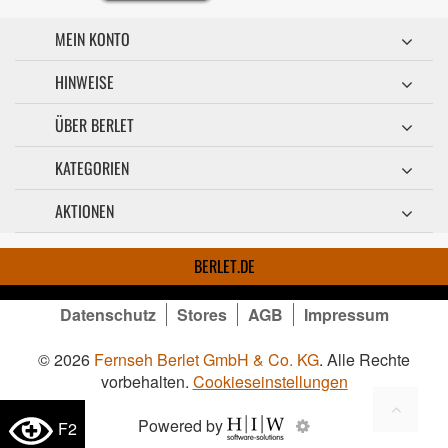
MEIN KONTO
HINWEISE
ÜBER BERLET
KATEGORIEN
AKTIONEN
BERLET.DE
Datenschutz
Stores
AGB
Impressum
© 2026
Fernseh Berlet GmbH & Co. KG
. Alle Rechte
vorbehalten.
Cookieseinstellungen
Powered by
F2