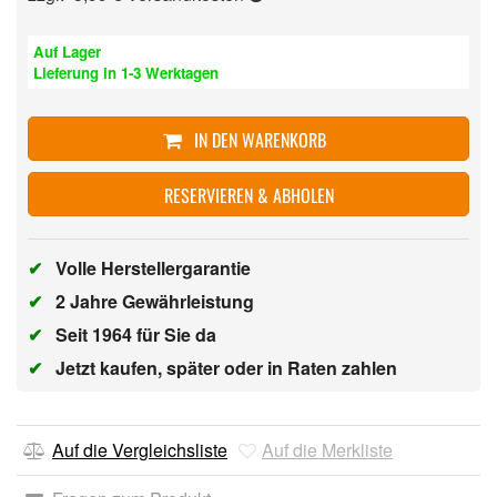
Auf Lager
Lieferung in 1-3 Werktagen
IN DEN WARENKORB
RESERVIEREN & ABHOLEN
✔
Volle Herstellergarantie
✔
2 Jahre Gewährleistung
✔
Seit 1964 für Sie da
✔
Jetzt kaufen, später oder in Raten zahlen
Auf die Vergleichsliste
Auf die Merkliste