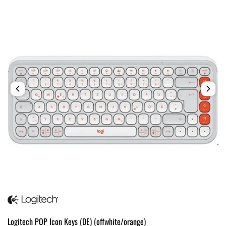
Logitech POP Icon Keys (DE) (offwhite/orange)