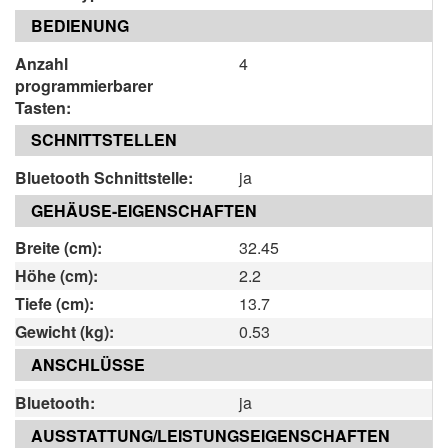
BEDIENUNG
Anzahl
4
programmierbarer
Tasten:
SCHNITTSTELLEN
Bluetooth Schnittstelle:
ja
GEHÄUSE-EIGENSCHAFTEN
Breite (cm):
32.45
Höhe (cm):
2.2
Tiefe (cm):
13.7
Gewicht (kg):
0.53
ANSCHLÜSSE
Bluetooth:
ja
AUSSTATTUNG/LEISTUNGSEIGENSCHAFTEN