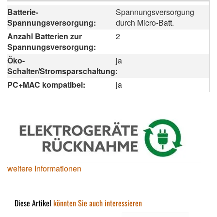
Batterie-
Spannungsversorgung
Spannungsversorgung:
durch Micro-Batt.
Anzahl Batterien zur
2
Spannungsversorgung:
Öko-
ja
Schalter/Stromsparschaltung:
PC+MAC kompatibel:
ja
weitere Informationen
Diese Artikel
könnten Sie auch interessieren