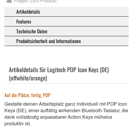
Fragen zum Produkt
Artikeldetails
Features
Technische Daten
Produktsicherheit und Informationen
Artikeldetails für Logitech POP Icon Keys (DE)
(offwhite/orange)
Auf die Plätze, fertig, POP
Gestalte deinen Arbeitsplatz ganz individuell mit POP Icon
Keys (DE), einer auffällig wirkenden Bluetooth-Tastatur, die
dank vollständig anpassbarer Action Keys mühelos
produktiv ist.