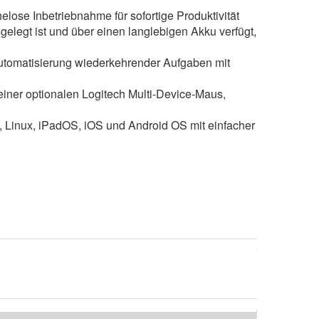
ose Inbetriebnahme für sofortige Produktivität
gelegt ist und über einen langlebigen Akku verfügt,
 Automatisierung wiederkehrender Aufgaben mit
iner optionalen Logitech Multi-Device-Maus,
 Linux, iPadOS, iOS und Android OS mit einfacher