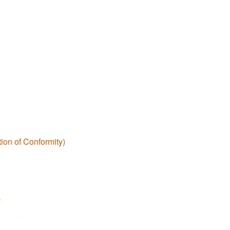
ion of Conformity)