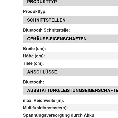
PRODUKTTYP
Produkttyp:
SCHNITTSTELLEN
Bluetooth Schnittstelle:
GEHÄUSE-EIGENSCHAFTEN
Breite (cm):
Höhe (cm):
Tiefe (cm):
ANSCHLÜSSE
Bluetooth:
AUSSTATTUNG/LEISTUNGSEIGENSCHAFT
max. Reichweite (m):
Multifunktionstaste(n):
Spannungsversorgung durch Akku: