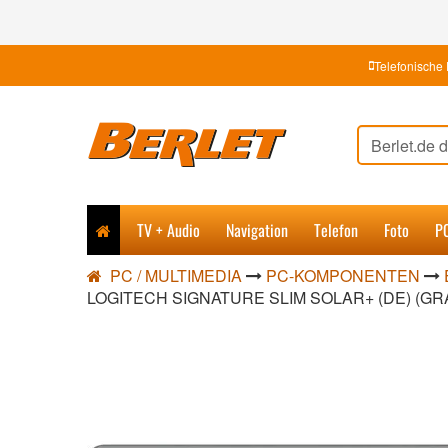
Telefonische 
TV + Audio
Navigation
Telefon
Foto
P
PC / MULTIMEDIA
PC-KOMPONENTEN
LOGITECH SIGNATURE SLIM SOLAR+ (DE) (GRA