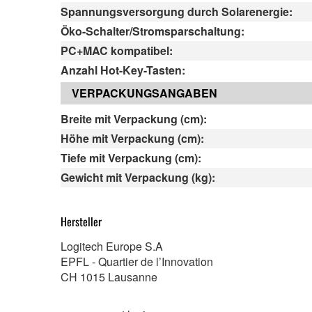
Spannungsversorgung durch Solarenergie:
Öko-Schalter/Stromsparschaltung:
PC+MAC kompatibel:
Anzahl Hot-Key-Tasten:
VERPACKUNGSANGABEN
Breite mit Verpackung (cm):
Höhe mit Verpackung (cm):
Tiefe mit Verpackung (cm):
Gewicht mit Verpackung (kg):
Hersteller
Logitech Europe S.A
EPFL - Quartier de l’Innovation
CH 1015 Lausanne