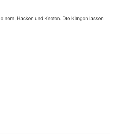
einern, Hacken und Kneten. Die Klingen lassen