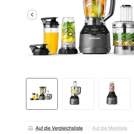
Auf die Vergleichsliste
Auf die Merkliste