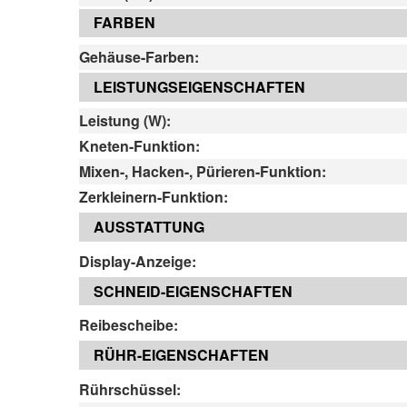
FARBEN
Gehäuse-Farben:
LEISTUNGSEIGENSCHAFTEN
Leistung (W):
Kneten-Funktion:
Mixen-, Hacken-, Pürieren-Funktion:
Zerkleinern-Funktion:
AUSSTATTUNG
Display-Anzeige:
SCHNEID-EIGENSCHAFTEN
Reibescheibe:
RÜHR-EIGENSCHAFTEN
Rührschüssel: