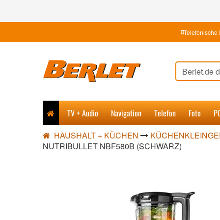
Telefonische 
TV + Audio
Navigation
Telefon
Foto
P
HAUSHALT + KÜCHEN
KÜCHENKLEINGE
NUTRIBULLET NBF580B (SCHWARZ)