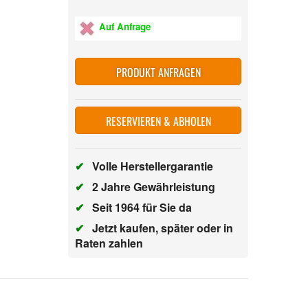
Auf Anfrage
PRODUKT ANFRAGEN
RESERVIEREN & ABHOLEN
✔
Volle Herstellergarantie
✔
2 Jahre Gewährleistung
✔
Seit 1964 für Sie da
✔
Jetzt kaufen, später oder in
Raten zahlen