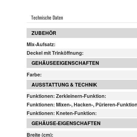
Technische Daten
ZUBEHÖR
Mix-Aufsatz:
Deckel mit Trinköffnung:
GEHÄUSEEIGENSCHAFTEN
Farbe:
AUSSTATTUNG & TECHNIK
Funktionen: Zerkleinern-Funktion:
Funktionen: Mixen-, Hacken-, Pürieren-Funktion
Funktionen: Kneten-Funktion:
GEHÄUSE-EIGENSCHAFTEN
Breite (cm):