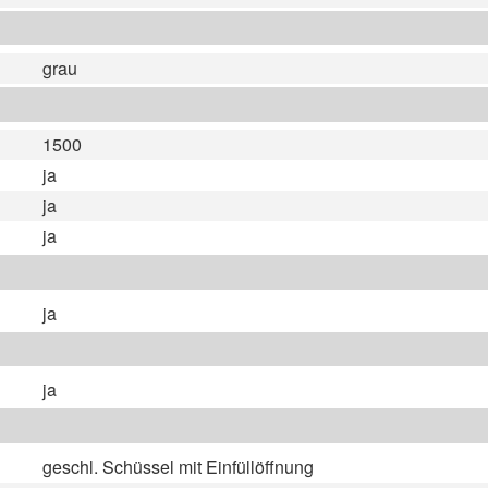
grau
1500
ja
ja
ja
ja
ja
geschl. Schüssel mit Einfüllöffnung