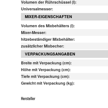
Volumen der Rührschüssel (l):
Universalmesser:
MIXER-EIGENSCHAFTEN
Volumen des Mixbehälters (l):
Mixer-Messer:
hitzebeständiger Mixbehälter:
zusätzlicher Mixbecher:
VERPACKUNGSANGABEN
Breite mit Verpackung (cm):
Höhe mit Verpackung (cm):
Tiefe mit Verpackung (cm):
Gewicht mit Verpackung (kg):
Hersteller