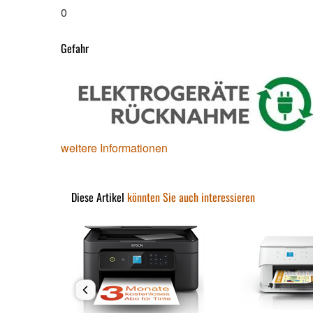
0
Gefahr
weitere Informationen
Diese Artikel
könnten Sie auch interessieren