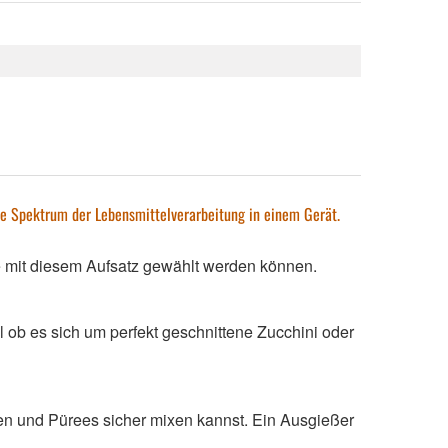
e Spektrum der Lebensmittelverarbeitung in einem Gerät.
ie mit diesem Aufsatz gewählt werden können.
 ob es sich um perfekt geschnittene Zucchini oder
pen und Pürees sicher mixen kannst. Ein Ausgießer