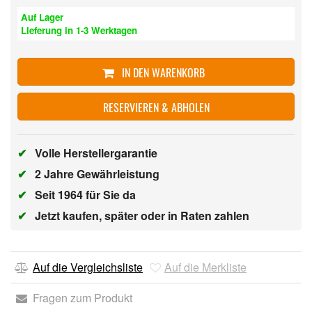
Auf Lager
Lieferung in 1-3 Werktagen
IN DEN WARENKORB
RESERVIEREN & ABHOLEN
✔
Volle Herstellergarantie
✔
2 Jahre Gewährleistung
✔
Seit 1964 für Sie da
✔
Jetzt kaufen, später oder in Raten zahlen
Auf die Vergleichsliste
Auf die Merkliste
Fragen zum Produkt