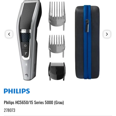
Philips HC5650/15 Series 5000 (Grau)
278073