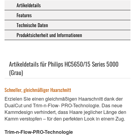
Artikeldetails
Features
Technische Daten
Produktsicherheit und Informationen
Artikeldetails für Philips HC5650/15 Series 5000
(Grau)
Schneller, gleichmäßiger Haarschnitt
Erzielen Sie einen gleichmäßigen Haarschnitt dank der
DualCut und Trim-n-Flow- PRO-Technologie. Das neue
Kammdesign verhindert, dass Haare jeglicher Länge den
Kamm verstopfen – für den perfekten Look in einem Zug.
Trim-n-Flow-PRO-Technologie