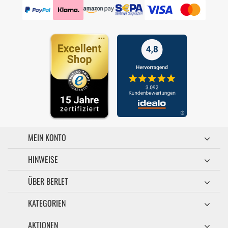
MEIN KONTO
HINWEISE
ÜBER BERLET
KATEGORIEN
AKTIONEN