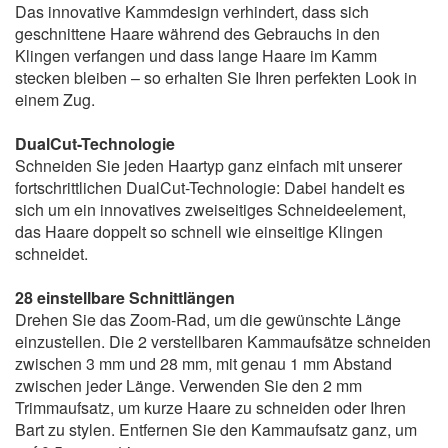
Das innovative Kammdesign verhindert, dass sich
geschnittene Haare während des Gebrauchs in den
Klingen verfangen und dass lange Haare im Kamm
stecken bleiben – so erhalten Sie Ihren perfekten Look in
einem Zug.
DualCut-Technologie
Schneiden Sie jeden Haartyp ganz einfach mit unserer
fortschrittlichen DualCut-Technologie: Dabei handelt es
sich um ein innovatives zweiseitiges Schneideelement,
das Haare doppelt so schnell wie einseitige Klingen
schneidet.
28 einstellbare Schnittlängen
Drehen Sie das Zoom-Rad, um die gewünschte Länge
einzustellen. Die 2 verstellbaren Kammaufsätze schneiden
zwischen 3 mm und 28 mm, mit genau 1 mm Abstand
zwischen jeder Länge. Verwenden Sie den 2 mm
Trimmaufsatz, um kurze Haare zu schneiden oder Ihren
Bart zu stylen. Entfernen Sie den Kammaufsatz ganz, um