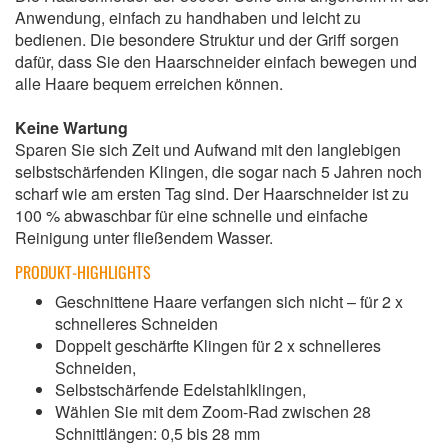
Anwendung, einfach zu handhaben und leicht zu
bedienen. Die besondere Struktur und der Griff sorgen
dafür, dass Sie den Haarschneider einfach bewegen und
alle Haare bequem erreichen können.
Keine Wartung
Sparen Sie sich Zeit und Aufwand mit den langlebigen
selbstschärfenden Klingen, die sogar nach 5 Jahren noch
scharf wie am ersten Tag sind. Der Haarschneider ist zu
100 % abwaschbar für eine schnelle und einfache
Reinigung unter fließendem Wasser.
PRODUKT-HIGHLIGHTS
Geschnittene Haare verfangen sich nicht – für 2 x
schnelleres Schneiden
Doppelt geschärfte Klingen für 2 x schnelleres
Schneiden,
Selbstschärfende Edelstahlklingen,
Wählen Sie mit dem Zoom-Rad zwischen 28
Schnittlängen: 0,5 bis 28 mm