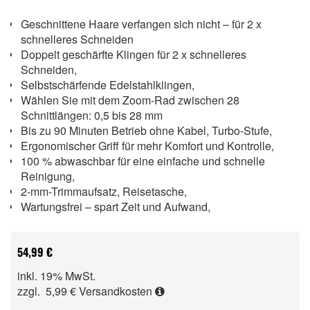
Geschnittene Haare verfangen sich nicht – für 2 x
schnelleres Schneiden
Doppelt geschärfte Klingen für 2 x schnelleres
Schneiden,
Selbstschärfende Edelstahlklingen,
Wählen Sie mit dem Zoom-Rad zwischen 28
Schnittlängen: 0,5 bis 28 mm
Bis zu 90 Minuten Betrieb ohne Kabel, Turbo-Stufe,
Ergonomischer Griff für mehr Komfort und Kontrolle,
100 % abwaschbar für eine einfache und schnelle
Reinigung,
2-mm-Trimmaufsatz, Reisetasche,
Wartungsfrei – spart Zeit und Aufwand,
54,99 €
inkl. 19% MwSt.
zzgl. 5,99 €
Versandkosten