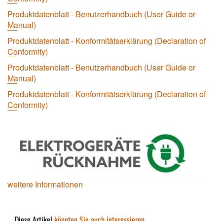
Produktdatenblatt - Benutzerhandbuch (User Guide or
Manual)
Produktdatenblatt - Konformitätserklärung (Declaration of
Conformity)
Produktdatenblatt - Benutzerhandbuch (User Guide or
Manual)
Produktdatenblatt - Konformitätserklärung (Declaration of
Conformity)
weitere Informationen
Diese Artikel
könnten Sie auch interessieren