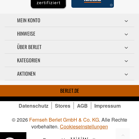
MEIN KONTO
HINWEISE
ÜBER BERLET
KATEGORIEN
AKTIONEN
BERLET.DE
Datenschutz
Stores
AGB
Impressum
© 2026
Fernseh Berlet GmbH & Co. KG
. Alle Rechte
vorbehalten.
Cookieseinstellungen