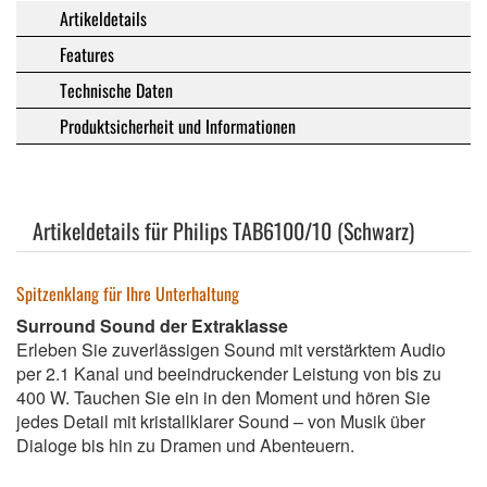
Artikeldetails
Features
Technische Daten
Produktsicherheit und Informationen
Artikeldetails für Philips TAB6100/10 (Schwarz)
Spitzenklang für Ihre Unterhaltung
Surround Sound der Extraklasse
Erleben Sie zuverlässigen Sound mit verstärktem Audio
per 2.1 Kanal und beeindruckender Leistung von bis zu
400 W. Tauchen Sie ein in den Moment und hören Sie
jedes Detail mit kristallklarer Sound – von Musik über
Dialoge bis hin zu Dramen und Abenteuern.