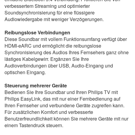
verbessertem Streaming und optimierter
Soundsynchronisierung für eine flüssigere
Audiowiedergabe mit weniger Verzögerungen.
Reibungslose Verbindungen
Diese Soundbar mit vollem Funktionsumfang verfügt über
HDMI-eARC und ermöglicht die reibungslose
Synchronisierung des Audios Ihres Fernsehers ganz ohne
lästiges Kabelgewirr. Ergänzen Sie Ihre
Audioverbindungen über USB, Audio-Eingang und
optischen Eingang.
Steuerung mehrerer Geräte
Bedienen Sie Ihre Soundbar und Ihren Philips TV mit
Philips EasyLink, das mit nur einer Fernbedienung auf
Ihren Fernseher und verbundene Geräte zugreifen kann.
Für zusätzlichen Komfort und verbesserte
Benutzerfreundlichkeit können Sie mehrere Geräte mit nur
einem Tastendruck steuern.