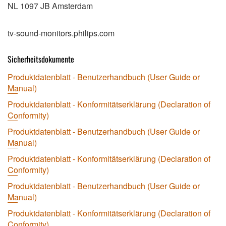
NL 1097 JB Amsterdam
tv-sound-monitors.philips.com
Sicherheitsdokumente
Produktdatenblatt - Benutzerhandbuch (User Guide or
Manual)
Produktdatenblatt - Konformitätserklärung (Declaration of
Conformity)
Produktdatenblatt - Benutzerhandbuch (User Guide or
Manual)
Produktdatenblatt - Konformitätserklärung (Declaration of
Conformity)
Produktdatenblatt - Benutzerhandbuch (User Guide or
Manual)
Produktdatenblatt - Konformitätserklärung (Declaration of
Conformity)