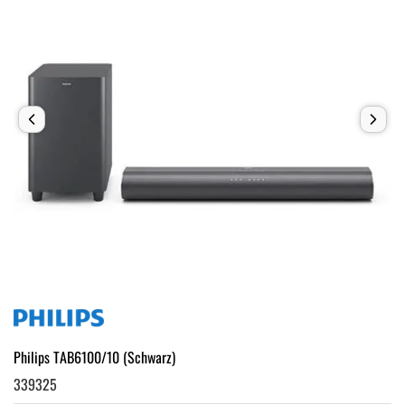
Philips TAB6100/10 (Schwarz)
339325