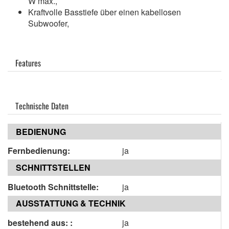
W max.,
Kraftvolle Basstiefe über einen kabellosen
Subwoofer,
Features
Technische Daten
BEDIENUNG
Fernbedienung:
ja
SCHNITTSTELLEN
Bluetooth Schnittstelle:
ja
AUSSTATTUNG & TECHNIK
bestehend aus: :
ja