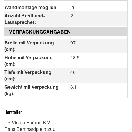
Wandmontage möglich:
ja
Anzahl Breitband-
2
Lautsprecher:
VERPACKUNGSANGABEN
Breite mit Verpackung
97
(cm):
Höhe mit Verpackung
18.5
(cm):
Tiefe mit Verpackung
46
(cm):
Gewicht mit Verpackung
6.1
(kg):
Hersteller
TP Vision Europe B.V.
Prins Bernhardplein 200