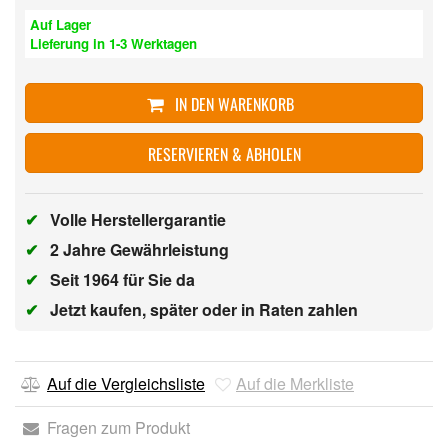
Auf Lager
Lieferung in 1-3 Werktagen
IN DEN WARENKORB
RESERVIEREN & ABHOLEN
✔
Volle Herstellergarantie
✔
2 Jahre Gewährleistung
✔
Seit 1964 für Sie da
✔
Jetzt kaufen, später oder in Raten zahlen
Auf die Vergleichsliste
Auf die Merkliste
Fragen zum Produkt