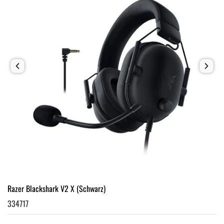
Razer Blackshark V2 X (Schwarz)
334717