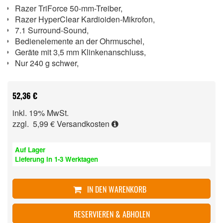
Razer TriForce 50-mm-Treiber,
Razer HyperClear Kardioiden-Mikrofon,
7.1 Surround-Sound,
Bedienelemente an der Ohrmuschel,
Geräte mit 3,5 mm Klinkenanschluss,
Nur 240 g schwer,
52,36 €
inkl. 19% MwSt.
zzgl. 5,99 €
Versandkosten
Auf Lager
Lieferung in 1-3 Werktagen
IN DEN WARENKORB
RESERVIEREN & ABHOLEN