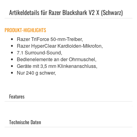
Artikeldetails für Razer Blackshark V2 X (Schwarz)
PRODUKT-HIGHLIGHTS
Razer TriForce 50-mm-Treiber,
Razer HyperClear Kardioiden-Mikrofon,
7.1 Surround-Sound,
Bedienelemente an der Ohrmuschel,
Geräte mit 3,5 mm Klinkenanschluss,
Nur 240 g schwer,
Features
Technische Daten