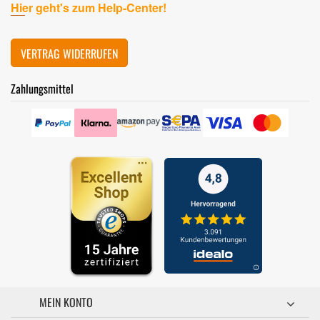
Hier geht's zum Help-Center!
VERTRAG WIDERRUFEN
Zahlungsmittel
MEIN KONTO