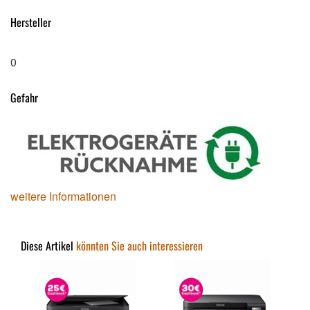
Hersteller
0
Gefahr
weitere Informationen
Diese Artikel
könnten Sie auch interessieren