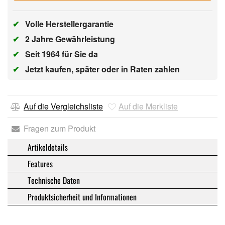
✔
Volle Herstellergarantie
✔
2 Jahre Gewährleistung
✔
Seit 1964 für Sie da
✔
Jetzt kaufen, später oder in Raten zahlen
Auf die Vergleichsliste
Auf die Merkliste
Fragen zum Produkt
Artikeldetails
Features
Technische Daten
Produktsicherheit und Informationen