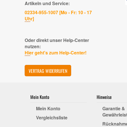
Artikeln und Service:
02334-955-1007 [Mo - Fr: 10 - 17
Uhr]
Oder direkt unser Help-Center
nutzen:
Hier geht's zum Help-Center!
VERTRAG WIDERRUFEN
Mein Konto
Hinweise
Mein Konto
Garantie &
Gewährleis
Vergleichsliste
Rücknahm