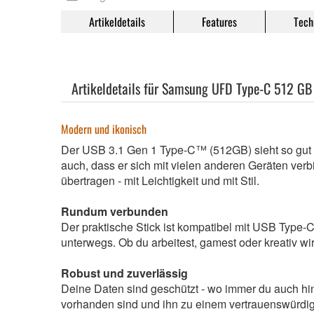
Artikeldetails
Features
Tech
Artikeldetails für Samsung UFD Type-C 512 GB
Modern und ikonisch
Der USB 3.1 Gen 1 Type-C™ (512GB) sieht so gut au
auch, dass er sich mit vielen anderen Geräten ver
übertragen - mit Leichtigkeit und mit Stil.
Rundum verbunden
Der praktische Stick ist kompatibel mit USB Type-
unterwegs. Ob du arbeitest, gamest oder kreativ w
Robust und zuverlässig
Deine Daten sind geschützt - wo immer du auch h
vorhanden sind und ihn zu einem vertrauenswürdig