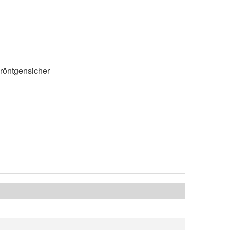
 röntgensicher