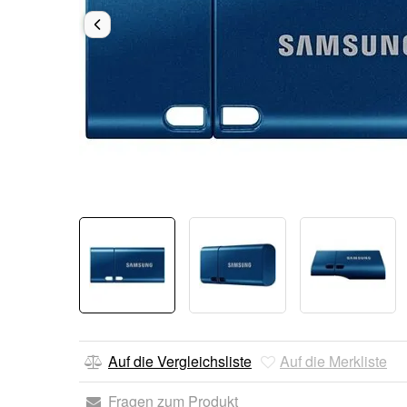
Auf die Vergleichsliste
Auf die Merkliste
Fragen zum Produkt