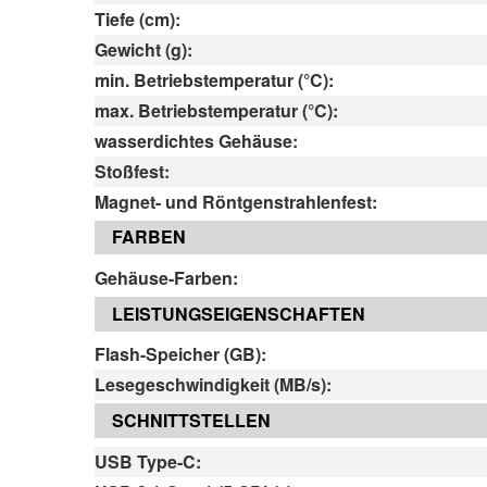
Tiefe (cm):
Gewicht (g):
min. Betriebstemperatur (°C):
max. Betriebstemperatur (°C):
wasserdichtes Gehäuse:
Stoßfest:
Magnet- und Röntgenstrahlenfest:
FARBEN
Gehäuse-Farben:
LEISTUNGSEIGENSCHAFTEN
Flash-Speicher (GB):
Lesegeschwindigkeit (MB/s):
SCHNITTSTELLEN
USB Type-C: