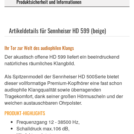
Produktsicherheit und Informationen
Artikeldetails für Sennheiser HD 599 (beige)
Ihr Tor zur Welt des audiophilen Klangs
Der akustisch offene HD 599 liefert ein beeindruckend
natürliches räumliches Klangbild.
Als Spitzenmodell der Sennheiser HD 500Serie bietet
dieser vollformatige Premium-Kopfhörer eine fast schon
audiophile Klangqualität sowie überragenden
Tragekomfort, dank seiner großen Hörmuscheln und der
weichen austauschbaren Ohrpolster.
PRODUKT-HIGHLIGHTS
Frequenzgang 12 - 38500 Hz,
Schalldruck max.106 dB,