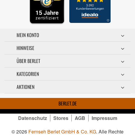
MEIN KONTO
HINWEISE
ÜBER BERLET
KATEGORIEN
AKTIONEN
BERLET.DE
Datenschutz
Stores
AGB
Impressum
© 2026
Fernseh Berlet GmbH & Co. KG
. Alle Rechte