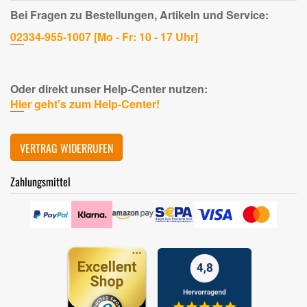
Bei Fragen zu Bestellungen, Artikeln und Service:
02334-955-1007 [Mo - Fr: 10 - 17 Uhr]
Oder direkt unser Help-Center nutzen:
Hier geht's zum Help-Center!
VERTRAG WIDERRUFEN
Zahlungsmittel