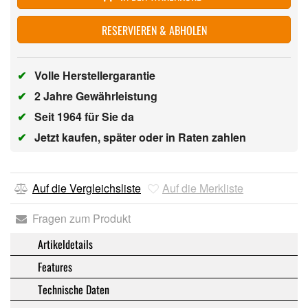
RESERVIEREN & ABHOLEN
✔
Volle Herstellergarantie
✔
2 Jahre Gewährleistung
✔
Seit 1964 für Sie da
✔
Jetzt kaufen, später oder in Raten zahlen
Auf die Vergleichsliste
Auf die Merkliste
Fragen zum Produkt
Artikeldetails
Features
Technische Daten