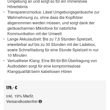
Umgebung an und sorgt so für ein immersives
Hörerlebnis
Transparenzmodus: Lässt Umgebungsgeräusche zur
Wahrnehmung zu, ohne dass die Kopfhörer
abgenommen werden müssen, und sorgt dank der
geräuscharmen Mikrofone für natürliche
Kommunikation mit der Umwelt
Lange Akkulaufzeit: Bis zu 7,5 Stunden Spielzeit,
erweiterbar auf bis zu 30 Stunden mit der Ladebox,
sowie Schnellladung für eine Stunde Spielzeit in nur
10 Minuten
Verlustfreier Klang: Eine Bit-für-Bit-Übertragung von
Audiodaten sorgt für eine kompromisslose
Klangqualität beim kabellosen Hören
179,- €
inkl. 19% MwSt.
Versandkostenfrei