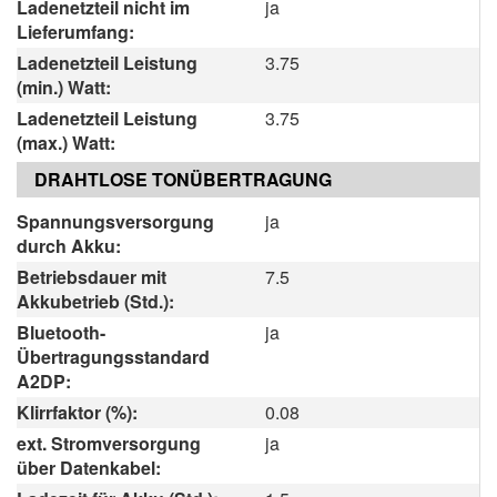
Ladenetzteil nicht im
ja
Lieferumfang:
Ladenetzteil Leistung
3.75
(min.) Watt:
Ladenetzteil Leistung
3.75
(max.) Watt:
DRAHTLOSE TONÜBERTRAGUNG
Spannungsversorgung
ja
durch Akku:
Betriebsdauer mit
7.5
Akkubetrieb (Std.):
Bluetooth-
ja
Übertragungsstandard
A2DP:
Klirrfaktor (%):
0.08
ext. Stromversorgung
ja
über Datenkabel: