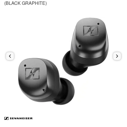
(BLACK GRAPHITE)