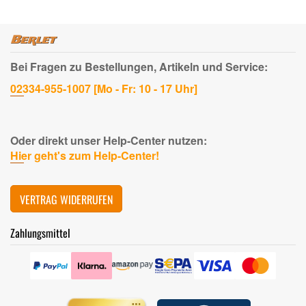
Bei Fragen zu Bestellungen, Artikeln und Service:
02334-955-1007 [Mo - Fr: 10 - 17 Uhr]
Oder direkt unser Help-Center nutzen:
Hier geht's zum Help-Center!
VERTRAG WIDERRUFEN
Zahlungsmittel