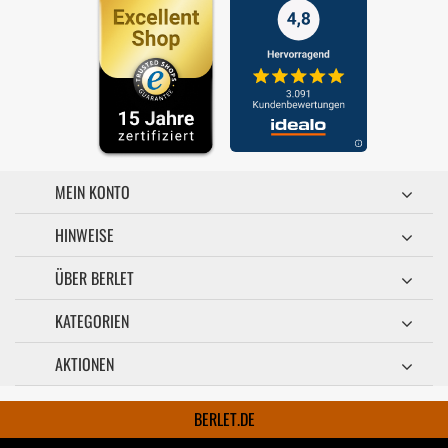
MEIN KONTO
HINWEISE
ÜBER BERLET
KATEGORIEN
AKTIONEN
BERLET.DE