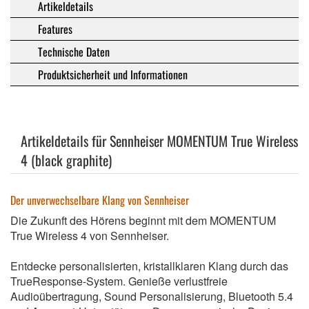
Artikeldetails
Features
Technische Daten
Produktsicherheit und Informationen
Artikeldetails für Sennheiser MOMENTUM True Wireless
4 (black graphite)
Der unverwechselbare Klang von Sennheiser
Die Zukunft des Hörens beginnt mit dem MOMENTUM
True Wireless 4 von Sennheiser.
Entdecke personalisierten, kristallklaren Klang durch das
TrueResponse-System. Genieße verlustfreie
Audioübertragung, Sound Personalisierung, Bluetooth 5.4