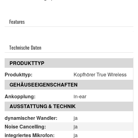
Features
Technische Daten
PRODUKTTYP
Produkttyp:
Kopfhörer True Wireless
GEHÄUSEEIGENSCHAFTEN
Ankopplung:
in-ear
AUSSTATTUNG & TECHNIK
dynamischer Wandler:
ja
Noise Cancelling:
ja
integriertes Mikrofon:
ja