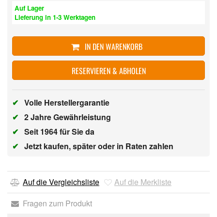
Auf Lager
Lieferung in 1-3 Werktagen
IN DEN WARENKORB
RESERVIEREN & ABHOLEN
✔
Volle Herstellergarantie
✔
2 Jahre Gewährleistung
✔
Seit 1964 für Sie da
✔
Jetzt kaufen, später oder in Raten zahlen
Auf die Vergleichsliste
Auf die Merkliste
Fragen zum Produkt