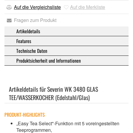
Auf die Vergleichsliste
Auf die Merkliste
Fragen zum Produkt
Artikeldetails
Features
Technische Daten
Produktsicherheit und Informationen
Artikeldetails für Severin WK 3480 GLAS
TEE/WASSERKOCHER (Edelstahl/Glas)
PRODUKT-HIGHLIGHTS
„Easy Tea Select"-Funktion mit 5 voreingestellten
Teeprogrammen,