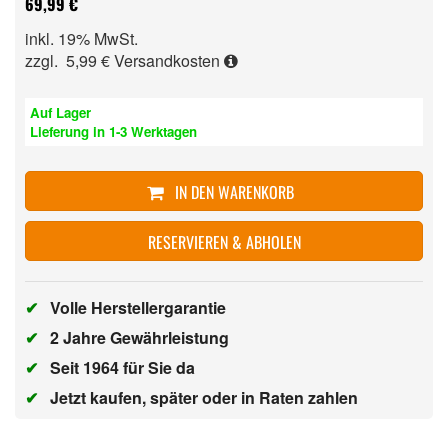
69,99 €
inkl. 19% MwSt.
zzgl. 5,99 €
Versandkosten
Auf Lager
Lieferung in 1-3 Werktagen
IN DEN WARENKORB
RESERVIEREN & ABHOLEN
✔
Volle Herstellergarantie
✔
2 Jahre Gewährleistung
✔
Seit 1964 für Sie da
✔
Jetzt kaufen, später oder in Raten zahlen