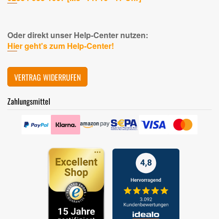
Oder direkt unser Help-Center nutzen:
Hier geht's zum Help-Center!
VERTRAG WIDERRUFEN
Zahlungsmittel