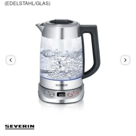
(EDELSTAHL/GLAS)