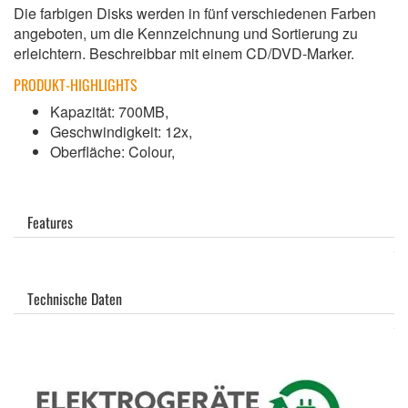
Die farbigen Disks werden in fünf verschiedenen Farben
angeboten, um die Kennzeichnung und Sortierung zu
erleichtern. Beschreibbar mit einem CD/DVD-Marker.
PRODUKT-HIGHLIGHTS
Kapazität: 700MB,
Geschwindigkeit: 12x,
Oberfläche: Colour,
Features
Technische Daten