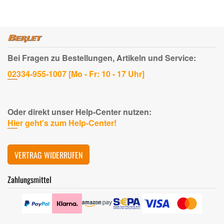
Bei Fragen zu Bestellungen, Artikeln und Service:
02334-955-1007 [Mo - Fr: 10 - 17 Uhr]
Oder direkt unser Help-Center nutzen:
Hier geht's zum Help-Center!
VERTRAG WIDERRUFEN
Zahlungsmittel