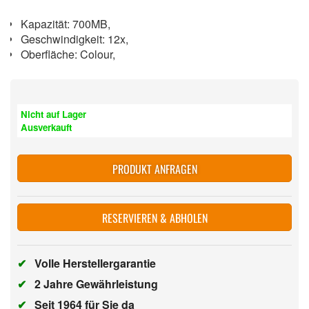
Kapazität: 700MB,
Geschwindigkeit: 12x,
Oberfläche: Colour,
Nicht auf Lager
Ausverkauft
PRODUKT ANFRAGEN
RESERVIEREN & ABHOLEN
✔
Volle Herstellergarantie
✔
2 Jahre Gewährleistung
✔
Seit 1964 für Sie da