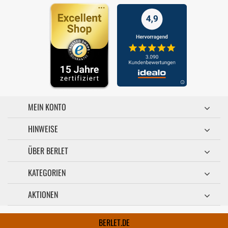
MEIN KONTO
HINWEISE
ÜBER BERLET
KATEGORIEN
AKTIONEN
BERLET.DE