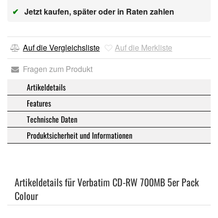
✔
Jetzt kaufen, später oder in Raten zahlen
Auf die Vergleichsliste
Auf die Merkliste
Fragen zum Produkt
Artikeldetails
Features
Technische Daten
Produktsicherheit und Informationen
Artikeldetails für Verbatim CD-RW 700MB 5er Pack
Colour