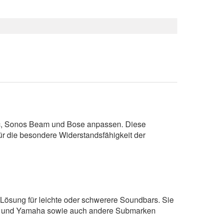
c, Sonos Beam und Bose anpassen. Diese
ür die besondere Widerstandsfähigkeit der
 Lösung für leichte oder schwerere Soundbars. Sie
don und Yamaha sowie auch andere Submarken