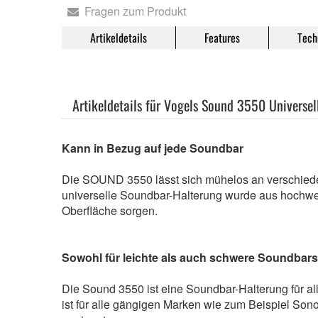
Fragen zum Produkt
Artikeldetails
Features
Tech
Artikeldetails für Vogels Sound 3550 Universe
Kann in Bezug auf jede Soundbar
Die SOUND 3550 lässt sich mühelos an verschie
universelle Soundbar-Halterung wurde aus hochwert
Oberfläche sorgen.
Sowohl für leichte als auch schwere Soundbars
Die Sound 3550 ist eine Soundbar-Halterung für al
ist für alle gängigen Marken wie zum Beispiel 