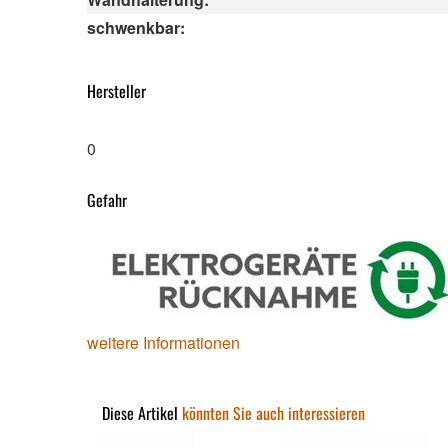
schwenkbar:
Hersteller
0
Gefahr
weitere Informationen
Diese Artikel
könnten Sie auch interessieren