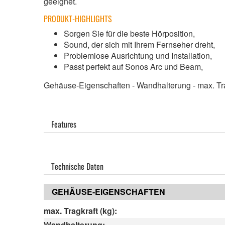
geeignet.
PRODUKT-HIGHLIGHTS
Sorgen Sie für die beste Hörposition,
Sound, der sich mit Ihrem Fernseher dreht,
Problemlose Ausrichtung und Installation,
Passt perfekt auf Sonos Arc und Beam,
Gehäuse-Eigenschaften - Wandhalterung - max. Trag
Features
Technische Daten
GEHÄUSE-EIGENSCHAFTEN
max. Tragkraft (kg):
Wandhalterung: