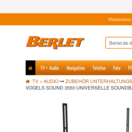
Telefonische 
TV + Audio
Navigation
Telefon
Foto
P
TV + AUDIO
ZUBEHÖR UNTERHALTUNGS
VOGELS SOUND 3550 UNIVERSELLE SOUND