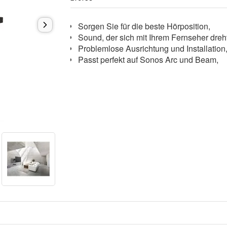
Sorgen Sie für die beste Hörposition,
Sound, der sich mit Ihrem Fernseher dre
Problemlose Ausrichtung und Installatio
Passt perfekt auf Sonos Arc und Beam,