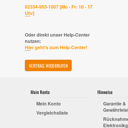
02334-955-1007 [Mo - Fr: 10 - 17
Uhr]
Oder direkt unser Help-Center
nutzen:
Hier geht's zum Help-Center!
VERTRAG WIDERRUFEN
Mein Konto
Hinweise
Mein Konto
Garantie &
Gewährleis
Vergleichsliste
Rücknahm
Elektronikg