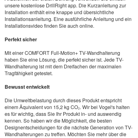
unsere kostenlose DrillRight app. Die Kurzanleitung zur
Installation enthält eine knappe und übersichtliche
Installationsanleitung. Eine ausführliche Anleitung und ein
Installationsvideo finden Sie auch online.
Perfekt sicher
Mit einer COMFORT Full-Motion+ TV-Wandhalterung
haben Sie eine Lösung, die perfekt sicher ist. Jede TV-
Wandhalterung ist mit dem Dreifachen der maximalen
Tragfähigkeit getestet.
Bewusst entwickelt
Die Umweltbelastung durch dieses Produkt entspricht
einem Äquivalent von 15,2 kg CO₂. Wir bei Vogel's halten
es für wichtig, dass Sie Ihr Produkt in- und auswendig
kennen. So haben wir die Möglichkeit, die besten
Designentscheidungen für die nächste Generation von TV-
Wandhalterungen zu treffen. Möchten Sie mehr über die