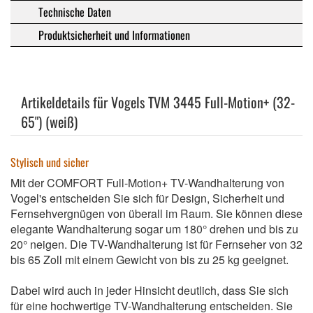
Technische Daten
Produktsicherheit und Informationen
Artikeldetails für Vogels TVM 3445 Full-Motion+ (32-
65") (weiß)
Stylisch und sicher
Mit der COMFORT Full-Motion+ TV-Wandhalterung von
Vogel's entscheiden Sie sich für Design, Sicherheit und
Fernsehvergnügen von überall im Raum. Sie können diese
elegante Wandhalterung sogar um 180° drehen und bis zu
20° neigen. Die TV-Wandhalterung ist für Fernseher von 32
bis 65 Zoll mit einem Gewicht von bis zu 25 kg geeignet.
Dabei wird auch in jeder Hinsicht deutlich, dass Sie sich
für eine hochwertige TV-Wandhalterung entscheiden. Sie