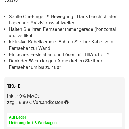
Sanfte OneFinger™-Bewegung - Dank beschichteter
Lager und Präzisionsstahlwellen
Halten Sie Ihren Fernseher immer gerade (horizontal
und vertikal)
Inklusive Kabelklemme: Führen Sie Ihre Kabel vom
Fernseher zur Wand
Einfaches Feststellen und Lösen mit TiltAnchor™,
Dank der 58 cm langen Arme drehen Sie Ihren
Fernseher um bis zu 180°
139,- €
inkl. 19% MwSt.
zzgl. 5,99 €
Versandkosten
Auf Lager
Lieferung in 1-3 Werktagen