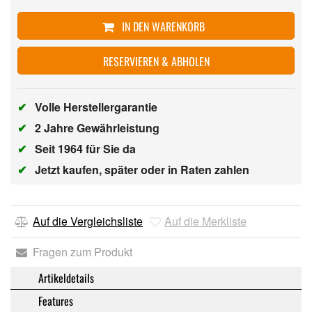
IN DEN WARENKORB
RESERVIEREN & ABHOLEN
✔
Volle Herstellergarantie
✔
2 Jahre Gewährleistung
✔
Seit 1964 für Sie da
✔
Jetzt kaufen, später oder in Raten zahlen
Auf die Vergleichsliste
Auf die Merkliste
Fragen zum Produkt
Artikeldetails
Features