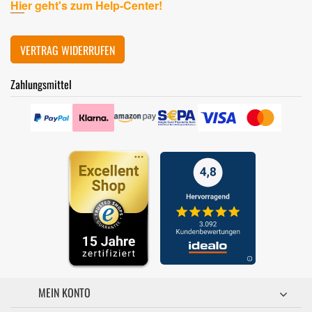
Hier geht's zum Help-Center!
VERTRAG WIDERRUFEN
Zahlungsmittel
MEIN KONTO